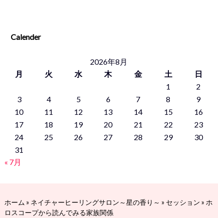
Calender
2026年8月
月
火
水
木
金
土
日
1
2
3
4
5
6
7
8
9
10
11
12
13
14
15
16
17
18
19
20
21
22
23
24
25
26
27
28
29
30
31
« 7月
ホーム
»
ネイチャーヒーリングサロン～星の香り～
»
セッション
»
ホ
ロスコープから読んでみる家族関係