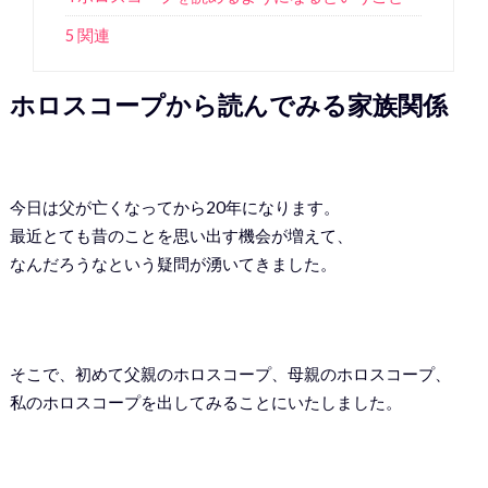
5 関連
ホロスコープから読んでみる家族関係
今日は父が亡くなってから20年になります。
最近とても昔のことを思い出す機会が増えて、
なんだろうなという疑問が湧いてきました。
そこで、初めて父親のホロスコープ、母親のホロスコープ、
私のホロスコープを出してみることにいたしました。