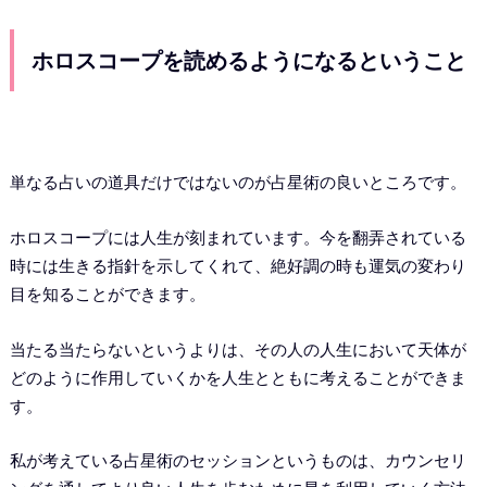
ホロスコープを読めるようになるということ
単なる占いの道具だけではないのが占星術の良いところです。
ホロスコープには人生が刻まれています。今を翻弄されている
時には生きる指針を示してくれて、絶好調の時も運気の変わり
目を知ることができます。
当たる当たらないというよりは、その人の人生において天体が
どのように作用していくかを人生とともに考えることができま
す。
私が考えている占星術のセッションというものは、カウンセリ