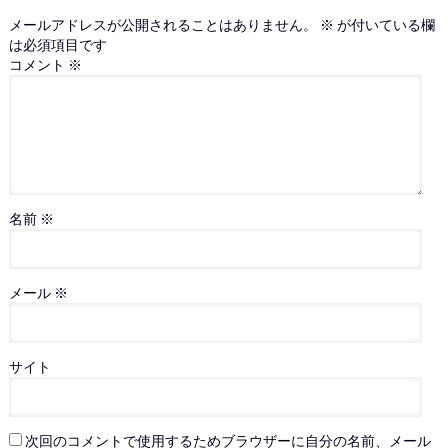
メールアドレスが公開されることはありません。
※
が付いている欄
は必須項目です
コメント
※
名前
※
メール
※
サイト
次回のコメントで使用するためブラウザーに自分の名前、メール