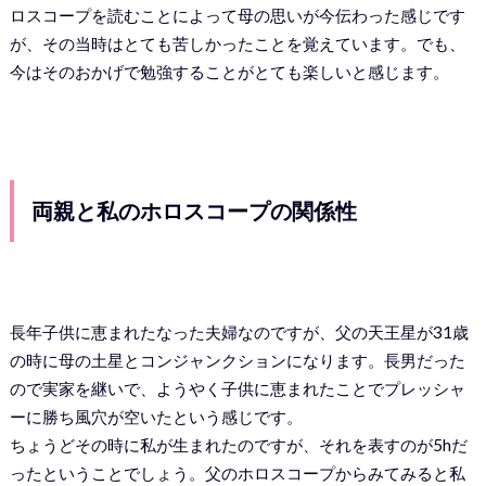
ロスコープを読むことによって母の思いが今伝わった感じです
が、その当時はとても苦しかったことを覚えています。でも、
今はそのおかげで勉強することがとても楽しいと感じます。
両親と私のホロスコープの関係性
長年子供に恵まれたなった夫婦なのですが、父の天王星が31歳
の時に母の土星とコンジャンクションになります。長男だった
ので実家を継いで、ようやく子供に恵まれたことでプレッシャ
ーに勝ち風穴が空いたという感じです。
ちょうどその時に私が生まれたのですが、それを表すのが5hだ
ったということでしょう。父のホロスコープからみてみると私