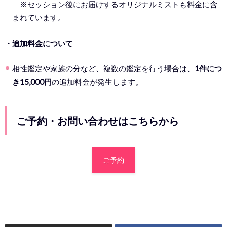
※セッション後にお届けするオリジナルミストも料金に含
まれています。
・追加料金について
相性鑑定や家族の分など、複数の鑑定を行う場合は、
1件につ
き15,000円
の追加料金が発生します。
ご予約・お問い合わせはこちらから
ご予約