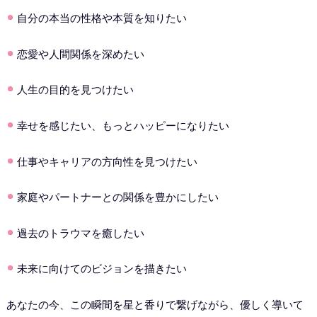
自分の本当の性格や本質を知りたい
恋愛や人間関係を深めたい
人生の目的を見つけたい
幸せを感じたい、もっとハッピーになりたい
仕事やキャリアの方向性を見つけたい
家庭やパートナーとの関係を豊かにしたい
過去のトラウマを癒したい
未来に向けてのビジョンを描きたい
あなたの今、この瞬間を星と香りで繋げながら、優しく導いて