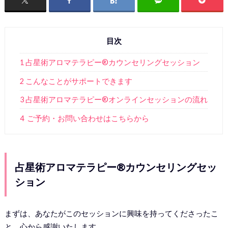
目次
1 占星術アロマテラピー®︎カウンセリングセッション
2 こんなことがサポートできます
3 占星術アロマテラピー®オンラインセッションの流れ
4 ご予約・お問い合わせはこちらから
占星術アロマテラピー®︎カウンセリングセッ
ション
まずは、あなたがこのセッションに興味を持ってくださったこ
と、心から感謝いたします。