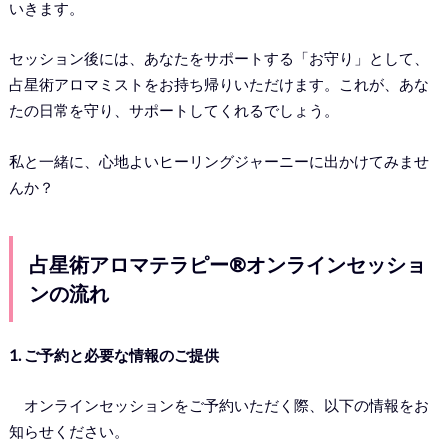
いきます。
セッション後には、あなたをサポートする「お守り」として、
占星術アロマミストをお持ち帰りいただけます。これが、あな
たの日常を守り、サポートしてくれるでしょう。
私と一緒に、心地よいヒーリングジャーニーに出かけてみませ
んか？
占星術アロマテラピー®オンラインセッショ
ンの流れ
1. ご予約と必要な情報のご提供
オンラインセッションをご予約いただく際、以下の情報をお
知らせください。