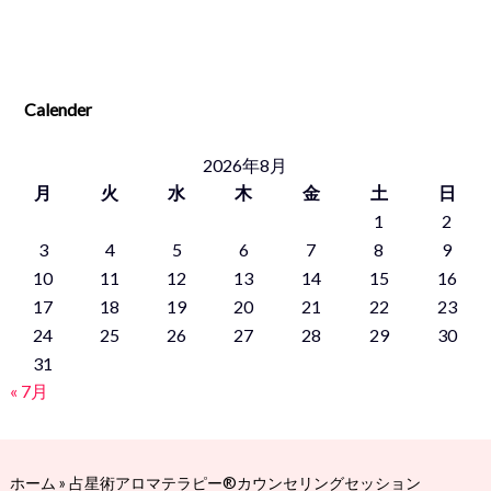
Calender
2026年8月
月
火
水
木
金
土
日
1
2
3
4
5
6
7
8
9
10
11
12
13
14
15
16
17
18
19
20
21
22
23
24
25
26
27
28
29
30
31
« 7月
ホーム
»
占星術アロマテラピー®カウンセリングセッション