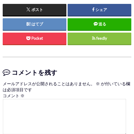
ポスト
シェア
はてブ
送る
Pocket
feedly
コメントを残す
メールアドレスが公開されることはありません。
※
が付いている欄
は必須項目です
コメント
※