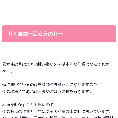
月と農業〜乙女座の月〜
乙女座の月は土と相性が良いので基本的な作業はなんでもオッ
ケー。
特に向いているのは根菜類の野菜たちになりますので
今の北海道であれば人参やごぼうの種を蒔きます。
地面を動かすことも良いので
今の時期の作業としてはジャガイモの土寄せに向いています。