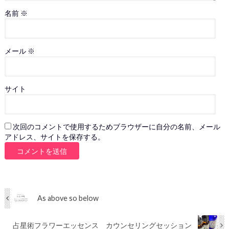
名前
※
メール
※
サイト
次回のコメントで使用するためブラウザーに自分の名前、メール
アドレス、サイトを保存する。
As above so below
占星術フラワーエッセンス カウンセリングセッション