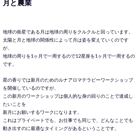
月と農業
地球の衛星である月は地球の周りをクルクルと回っています。
太陽と月と地球の関係性によって月は姿を変えていくのです
が、
地球の周りを1ヶ月で一周するので12星座を1ヶ月で一周するの
です。
星の香りでは新月のためのルナアロマテラピーワークショップ
を開催しているのですが、
この新月のワークショップは個人的な身の回りのことで達成し
たいことを
新月にお願いするワークになります。
これはプライベートでも、お仕事でも同じで、どんなことでも
動き出すのに最適なタイミングがあるということです。