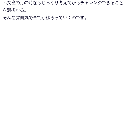
乙女座の月の時ならじっくり考えてからチャレンジできること
を選択する。
そんな雰囲気で全てが移ろっていくのです。