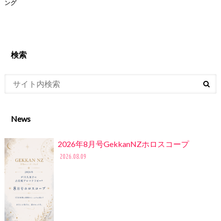
ング
検索
News
2026年8月号GekkanNZホロスコープ
2026.08.09