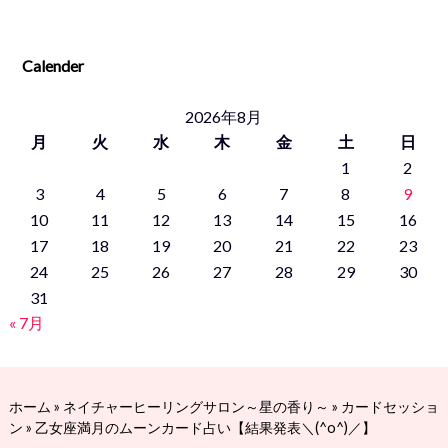
Calender
2026年8月
月
火
水
木
金
土
日
1
2
3
4
5
6
7
8
9
10
11
12
13
14
15
16
17
18
19
20
21
22
23
24
25
26
27
28
29
30
31
« 7月
ホーム
»
ネイチャーヒーリングサロン～星の香り～
»
カードセッショ
ン
»
乙女座満月のムーンカード占い【結果発表＼(^o^)／】