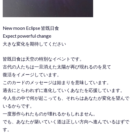
New moon Eclipse 皆既日食
Expect powerful change
大きな変化を期待してください
皆既日食は天空の特別なイベントです。
古代の人たちは一旦消えた太陽が再び現れるのを見て
復活をイメージしています。
このカードのメッセージは始まりを意味しています。
過去にとらわれずに進化していくあなたを応援しています。
今人生の中で何が起こっても、それらはあなたが変化を望んで
いるからです。
一度形作られたものが壊れるかもしれません。
でも、あなたが築いていく道は正しい方向へ進んでいるはずで
す。