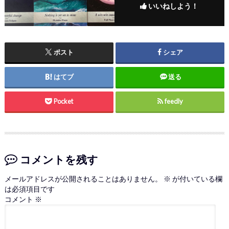
いいねしよう！
ポスト
シェア
はてブ
送る
Pocket
feedly
コメントを残す
メールアドレスが公開されることはありません。
※
が付いている欄
は必須項目です
コメント
※