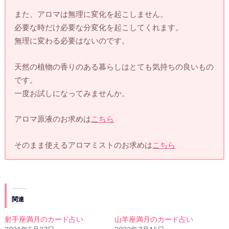
また、アロマは無理に変化を起こしません。
必要な時だけ必要な分変化を起こしてくれます。
無理に変わる必要はないのです。
天然の植物の香りのある暮らしはとても気持ちの良いもの
です。
一度お試しになってみませんか。
アロマ原液のお求めは
こちら
そのまま使えるアロマミストのお求めは
こちら
関連
射手座満月のカード占い
山羊座満月のカード占い