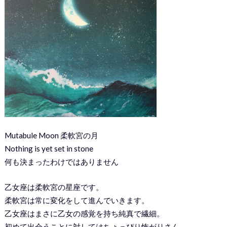
Mutabule Moon 柔軟宮の月
Nothing is yet set in stone
何も決まったわけではありません
乙女座は柔軟宮の星座です。
柔軟宮は常に変化をして進んでいきます。
乙女座はまさに乙女の感覚を持ち純真で繊細。
初めて出会うことに対してはちょっぴり怖がりさん。