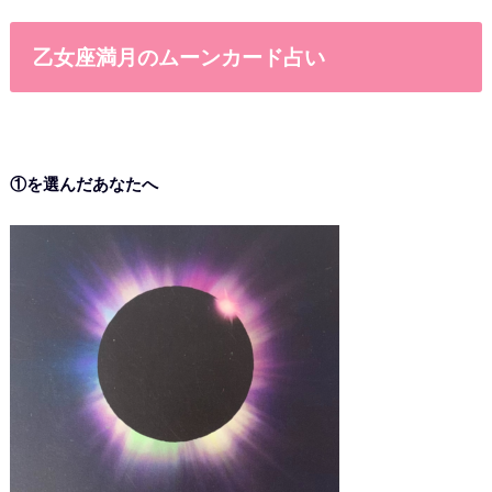
乙女座満月のムーンカード占い
①を選んだあなたへ