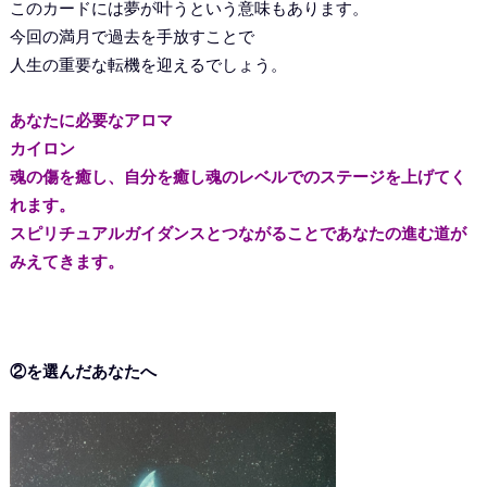
このカードには夢が叶うという意味もあります。
今回の満月で過去を手放すことで
人生の重要な転機を迎えるでしょう。
あなたに必要なアロマ
カイロン
魂の傷を癒し、自分を癒し魂のレベルでのステージを上げてく
れます。
スピリチュアルガイダンスとつながることであなたの進む道が
みえてきます。
②を選んだあなたへ