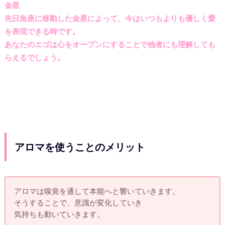
金星
先日魚座に移動した金星によって、今はいつもよりも優しく愛
を表現できる時です。
あなたのエゴは心をオープンにすることで他者にも理解しても
らえるでしょう。
アロマを使うことのメリット
アロマは嗅覚を通して本能へと響いていきます。
そうすることで、意識が変化していき
気持ちも動いていきます。