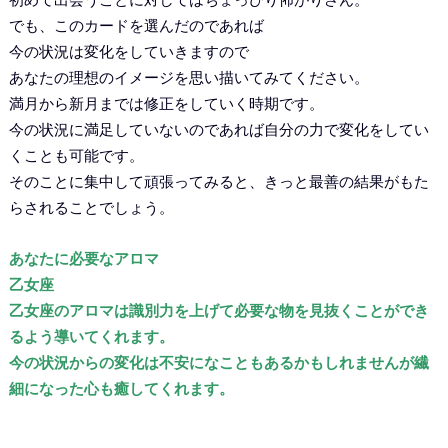
でも、このカードを選んだのであれば
今の状況は変化をしていきますので
あなたの理想のイメージを思い描いてみてください。
満月から新月までは修正をしていく時期です。
今の状況に満足していないのであれば自分の力で変化をしてい
くことも可能です。
そのことに集中して頑張ってみると、きっと最善の結果がもた
らされることでしょう。
あなたに必要なアロマ
乙女座
乙女座のアロマは識別力を上げて必要な物を見抜くことができ
るよう導いてくれます。
今の状況からの変化は不安になこともあるかもしれませんが繊
細になった心も癒してくれます。