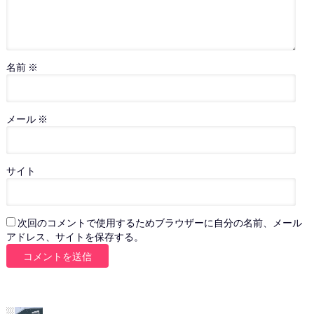
名前
※
メール
※
サイト
次回のコメントで使用するためブラウザーに自分の名前、メール
アドレス、サイトを保存する。