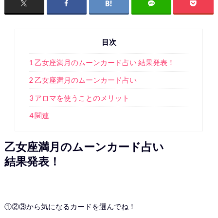
目次
1 乙女座満月のムーンカード占い 結果発表！
2 乙女座満月のムーンカード占い
3 アロマを使うことのメリット
4 関連
乙女座満月のムーンカード占い
結果発表！
①②③から気になるカードを選んでね！