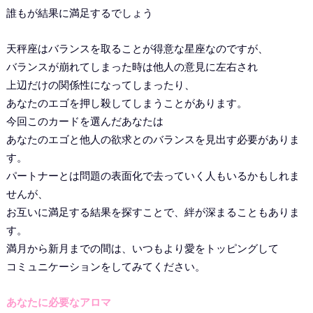
誰もが結果に満足するでしょう
天秤座はバランスを取ることが得意な星座なのですが、
バランスが崩れてしまった時は他人の意見に左右され
上辺だけの関係性になってしまったり、
あなたのエゴを押し殺してしまうことがあります。
今回このカードを選んだあなたは
あなたのエゴと他人の欲求とのバランスを見出す必要がありま
す。
パートナーとは問題の表面化で去っていく人もいるかもしれま
せんが、
お互いに満足する結果を探すことで、絆が深まることもありま
す。
満月から新月までの間は、いつもより愛をトッピングして
コミュニケーションをしてみてください。
あなたに必要なアロマ