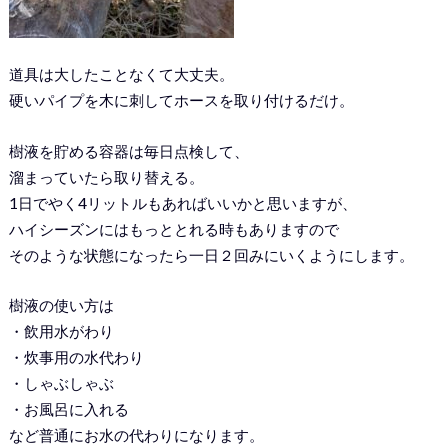
道具は大したことなくて大丈夫。
硬いパイプを木に刺してホースを取り付けるだけ。
樹液を貯める容器は毎日点検して、
溜まっていたら取り替える。
1日でやく4リットルもあればいいかと思いますが、
ハイシーズンにはもっととれる時もありますので
そのような状態になったら一日２回みにいくようにします。
樹液の使い方は
・飲用水がわり
・炊事用の水代わり
・しゃぶしゃぶ
・お風呂に入れる
など普通にお水の代わりになります。