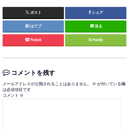
ポスト
シェア
はてブ
送る
Pocket
feedly
コメントを残す
メールアドレスが公開されることはありません。
※
が付いている欄
は必須項目です
コメント
※