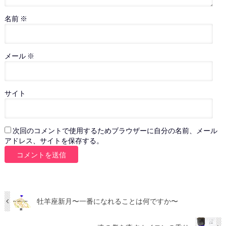
名前
※
メール
※
サイト
次回のコメントで使用するためブラウザーに自分の名前、メール
アドレス、サイトを保存する。
牡羊座新月〜一番になれることは何ですか〜