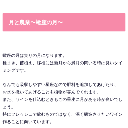
月と農業〜蠍座の月〜
蠍座の月は実りの月になります。
種まき、苗植え、移植には新月から満月の間いる時は良いタイ
ミングです。
なんでも吸収しやすい星座なので肥料を追加してあげたり、
お水を撒いてあげることも植物が喜んでくれます。
また、ワインを仕込むときもこの星座に月がある時が良いでし
ょう。
特にフレッシュで飲むものではなく、深く醸造させたいワイン
作ることに向いています。