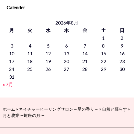
Calender
2026年8月
月
火
水
木
金
土
日
1
2
3
4
5
6
7
8
9
10
11
12
13
14
15
16
17
18
19
20
21
22
23
24
25
26
27
28
29
30
31
« 7月
ホーム
»
ネイチャーヒーリングサロン～星の香り～
»
自然と暮らす
»
月と農業〜蠍座の月〜