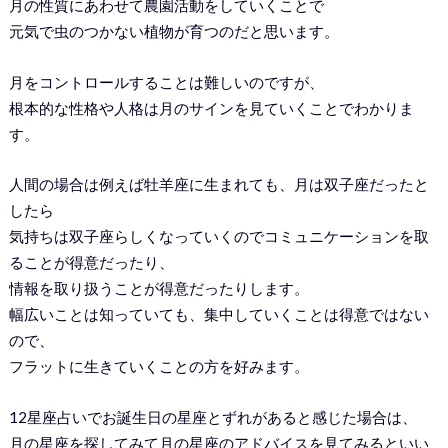
月の性質にあわせて農園活動をしていくことで
元気で虫のつかない植物が育つのだと思います。
月をコントロールすることは難しいのですが、
根本的な性格や人格は月のサインを見ていくことでわかりま
す。
人間の場合は例えば牡羊座に生まれても、月は双子座だったと
したら
気持ちは双子座らしくなっていくのでコミュニケーションを取
ることが得意だったり、
情報を取り扱うことが得意だったりします。
幅広いことは知っていても、集中していくことは得意ではない
ので、
フラットに生きていくことの方を好みます。
12星座占いでお誕生日の星座とずれがあると感じた場合は、
月の星座を探してみて月の星座のアドバイスを見てみるといい