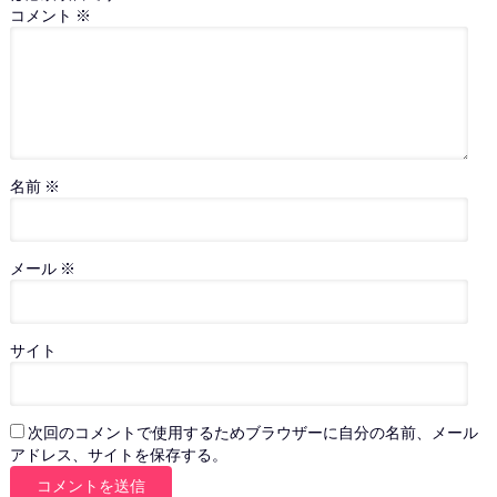
コメント
※
名前
※
メール
※
サイト
次回のコメントで使用するためブラウザーに自分の名前、メール
アドレス、サイトを保存する。