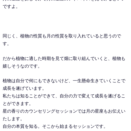
ですよ。
同じく、植物の性質も月の性質を取り入れていると思うので
す。
だから植物に適した時期を見て畑に取り組んでいくと、植物も
嬉しそうなのです。
植物は自分で何にもできないけど、一生懸命生きていくことで
成長を遂げています。
私たちは知ることができて、自分の力で変えて成長を遂げるこ
とができます。
星の香りのカウンセリングセッションでは月の星座もお伝えい
たします。
自分の本質を知る。そこから始まるセッションです。