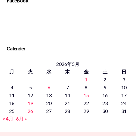
FaceBook
Calender
2026年5月
月
火
水
木
金
土
日
1
2
3
4
5
6
7
8
9
10
11
12
13
14
15
16
17
18
19
20
21
22
23
24
25
26
27
28
29
30
31
« 4月
6月 »