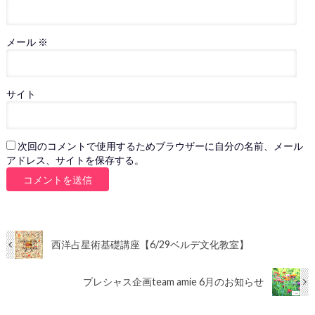
メール
※
サイト
次回のコメントで使用するためブラウザーに自分の名前、メール
アドレス、サイトを保存する。
西洋占星術基礎講座【6/29ベルデ文化教室】
プレシャス企画team amie 6月のお知らせ