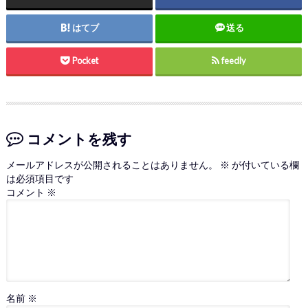
はてブ
送る
Pocket
feedly
コメントを残す
メールアドレスが公開されることはありません。
※
が付いている欄
は必須項目です
コメント
※
名前
※