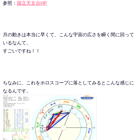
参照：
国立天文台HP
月の動きは本当に早くて、こんな宇宙の広さを瞬く間に回って
いるなんて。
すごいですね！！
ちなみに、これをホロスコープに落としてみるとこんな感じに
なるんです。