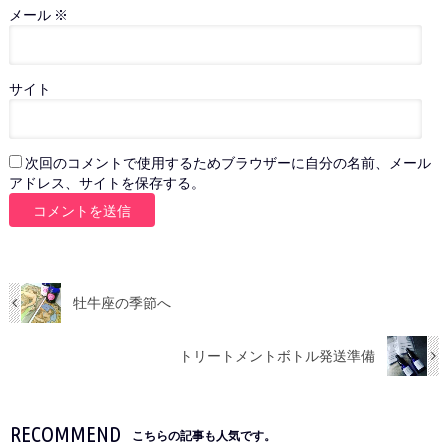
メール
※
サイト
次回のコメントで使用するためブラウザーに自分の名前、メール
アドレス、サイトを保存する。
牡牛座の季節へ
トリートメントボトル発送準備
RECOMMEND
こちらの記事も人気です。