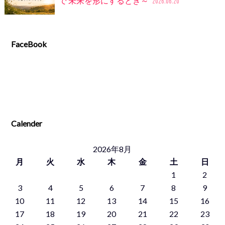
で 未来を形にするとき～
2026.06.20
FaceBook
Calender
2026年8月
月
火
水
木
金
土
日
1
2
3
4
5
6
7
8
9
10
11
12
13
14
15
16
17
18
19
20
21
22
23