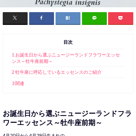
目次
1 お誕生日から選ぶニュージーランドフラワーエッセ
ンス～牡牛座前期～
2 牡牛座に呼応しているエッセンスのご紹介
3 関連
お誕生日から選ぶニュージーランドフラ
ワーエッセンス～牡牛座前期～
4月20日から4月29日生まれの