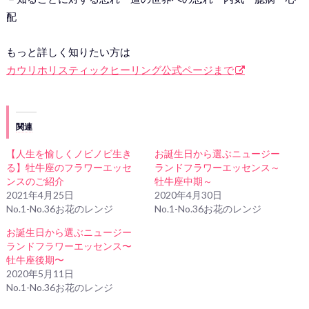
配
もっと詳しく知りたい方は
カウリホリスティックヒーリング公式ページまで
関連
【人生を愉しくノビノビ生き
お誕生日から選ぶニュージー
る】牡牛座のフラワーエッセ
ランドフラワーエッセンス～
ンスのご紹介
牡牛座中期～
2021年4月25日
2020年4月30日
No.1-No.36お花のレンジ
No.1-No.36お花のレンジ
お誕生日から選ぶニュージー
ランドフラワーエッセンス〜
牡牛座後期〜
2020年5月11日
No.1-No.36お花のレンジ