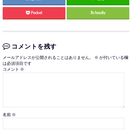
Pocket
feedly
コメントを残す
メールアドレスが公開されることはありません。
※
が付いている欄
は必須項目です
コメント
※
名前
※