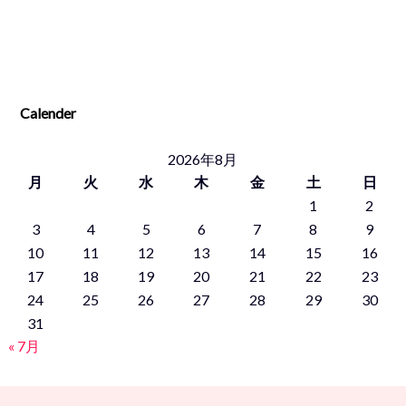
Calender
2026年8月
月
火
水
木
金
土
日
1
2
3
4
5
6
7
8
9
10
11
12
13
14
15
16
17
18
19
20
21
22
23
24
25
26
27
28
29
30
31
« 7月