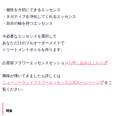
・個性を大切にできるエッセンス
・ネガティブを浄化してくれるエッセンス
・自分の軸を持つエッセンス
今必要なエッセンスを選択して
あなただけのフルオーダーメイドで
トリートメントボトルを作ります。
占星術フラワーエッセンスセッション
お申し込みはこちら
興味が沸いてきましたら詳しくは
ニュージーランドフラワーエッセンス公式ホームページ
をご
覧ください。
関連