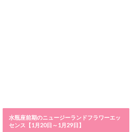
水瓶座前期のニュージーランドフラワーエッ
センス【1月20日～1月29日】