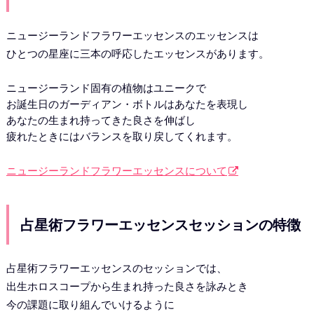
ニュージーランドフラワーエッセンスのエッセンスは
ひとつの星座に三本の呼応したエッセンスがあります。
ニュージーランド固有の植物はユニークで
お誕生日のガーディアン・ボトルはあなたを表現し
あなたの生まれ持ってきた良さを伸ばし
疲れたときにはバランスを取り戻してくれます。
ニュージーランドフラワーエッセンスについて
占星術フラワーエッセンスセッションの特徴
占星術フラワーエッセンスのセッションでは、
出生ホロスコープから生まれ持った良さを詠みとき
今の課題に取り組んでいけるように