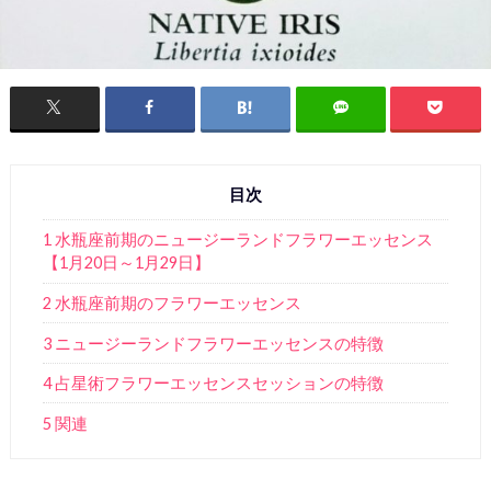
目次
1 水瓶座前期のニュージーランドフラワーエッセンス
【1月20日～1月29日】
2 水瓶座前期のフラワーエッセンス
3 ニュージーランドフラワーエッセンスの特徴
4 占星術フラワーエッセンスセッションの特徴
5 関連