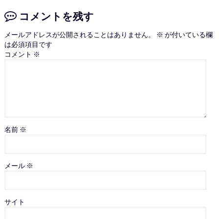
コメントを残す
メールアドレスが公開されることはありません。
※
が付いている欄
は必須項目です
コメント
※
名前
※
メール
※
サイト