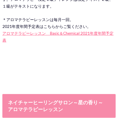
１級がテキストになります。
＊アロマテラピーレッスンは毎月一回。
2021年度年間予定表はこちらからご覧ください。
アロマテラピーレッスン Basic＆Chemical 2021年度年間予定
表
ネイチャーヒーリングサロン～星の香り～
アロマテラピーレッスン