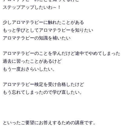
ステップアップしたいわ～！
少しアロマテラピーに触れたことがある
もっと学びとしてアロマテラピーを知りたい
アロマテラピーの知識を補いたい
アロマテラピーのことを学んだけど途中でやめてしまった
過去に習ったことがあるけど
もう一度おさらいしたい。
アロマテラピー検定を受け合格したけど
もう忘れてしまったので学び直したい。
といったご要望にお答えするための講座です。