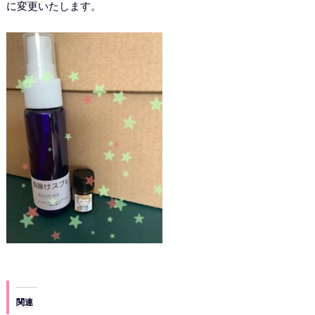
に変更いたします。
関連