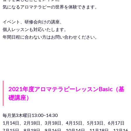
気になるアロマテラピーの世界を体験できます。
イベント、研修会向けの講座、
個人レッスンも対応いたします。
年間日程に合わない方はお問い合わせください。
2021年度アロマテラピーレッスンBasic（基
礎講座）
毎月第3木曜日13:00−14:30
1月14日、2月18日、3月18日、4月15日、5月13日、6月17日
7月15日、8月19日、9月16日、10月14日、11月18日、12月16