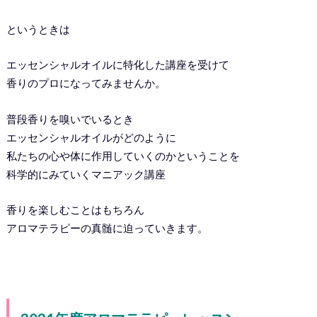
というときは
エッセンシャルオイルに特化した講座を受けて
香りのプロになってみませんか。
普段香りを嗅いでいるとき
エッセンシャルオイルがどのように
私たちの心や体に作用していくのかということを
科学的にみていくマニアック講座
香りを楽しむことはもちろん
アロマテラピーの真髄に迫っていきます。