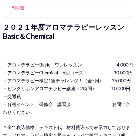
9 関連
２０２１年度アロマテラピーレッスン
Basic＆Chemical
・アロマテラピーBasic ワンレッスン 4,000円
・アロマテラピーChemical 6回コース 30,000円
・アロマテラピー検定1級チャレンジ！（全5回) 36,000円
・ピンクリボンアロマテラピー講座（2時間） 10,000円
＋交通費
・各種イベント、研修会、講習会 お問い合
わせください。
＊全て税込価格、テキスト代、材料費込みで表示致しておりま
す。アロマテラピー検定１級チャレンジは検定テキスト２級、