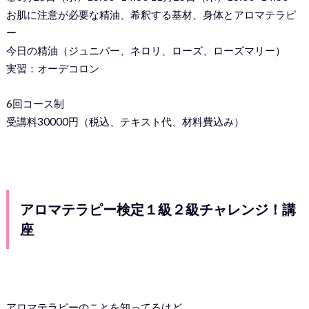
お肌に注意が必要な精油、希釈する基材、身体とアロマテラピ
ー
今日の精油（ジュニパー、ネロリ、ローズ、ローズマリー）
実習：オーデコロン
6回コース制
受講料30000円（税込、テキスト代、材料費込み）
アロマテラピー検定１級２級チャレンジ！講
座
アロマテラピーのことを知ってるけど