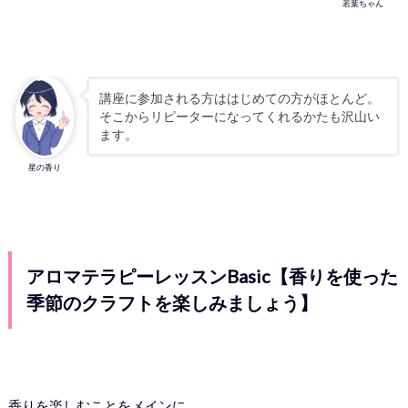
若葉ちゃん
講座に参加される方ははじめての方がほとんど。
そこからリピーターになってくれるかたも沢山い
ます。
星の香り
アロマテラピーレッスンBasic【香りを使った
季節のクラフトを楽しみましょう】
香りを楽しむことをメインに