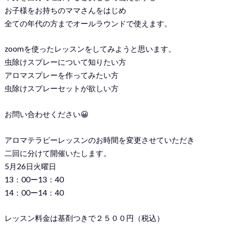
お子様をお持ちのママさんをはじめ
全ての年代の方までオールラウンドで使えます。
zoomを使ったレッスンをしてみようと思います。
虫除けスプレーについて知りたい方
アロマスプレーを作ってみたい方
虫除けスプレーセットが欲しい方
お問い合わせください😀
アロマテラピーレッスンのお時間を変更させていただき
二回に分けて開催いたします。
5月26日火曜日
13：00ー13：40
14：00ー14：40
レッスン料金は基剤つきで２５００円（税込）