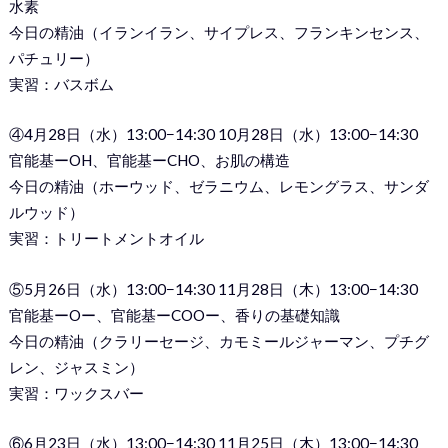
水素
今日の精油（イランイラン、サイプレス、フランキンセンス、
パチュリー）
実習：バスボム
④4月28日（水）13:00−14:30 10月28日（水）13:00−14:30
官能基ーOH、官能基ーCHO、お肌の構造
今日の精油（ホーウッド、ゼラニウム、レモングラス、サンダ
ルウッド）
実習：トリートメントオイル
⑤5月26日（水）13:00−14:30 11月28日（木）13:00−14:30
官能基ーOー、官能基ーCOOー、香りの基礎知識
今日の精油（クラリーセージ、カモミールジャーマン、プチグ
レン、ジャスミン）
実習：ワックスバー
⑥6月23日（水）13:00−14:30 11月25日（木）13:00−14:30