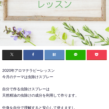
2020年アロマテラピーレッスン
今月のテーマは虫除けスプレー
自分で作る虫除けスプレーは
天然精油の虫除けの成分を利用して作ります。
中身を自分で理解すると安心して使えますし