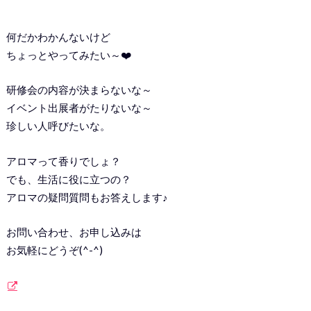
何だかわかんないけど
ちょっとやってみたい～❤️
研修会の内容が決まらないな～
イベント出展者がたりないな～
珍しい人呼びたいな。
アロマって香りでしょ？
でも、生活に役に立つの？
アロマの疑問質問もお答えします♪
お問い合わせ、お申し込みは
お気軽にどうぞ(^-^)