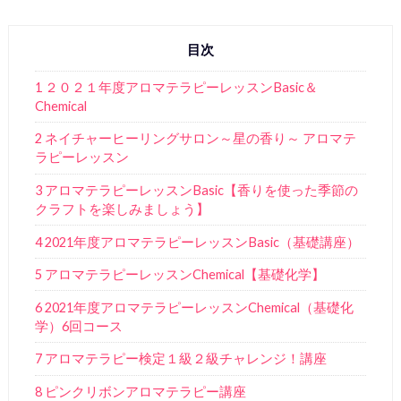
目次
1 ２０２１年度アロマテラピーレッスンBasic＆
Chemical
2 ネイチャーヒーリングサロン～星の香り～ アロマテ
ラピーレッスン
3 アロマテラピーレッスンBasic【香りを使った季節の
クラフトを楽しみましょう】
4 2021年度アロマテラピーレッスンBasic（基礎講座）
5 アロマテラピーレッスンChemical【基礎化学】
6 2021年度アロマテラピーレッスンChemical（基礎化
学）6回コース
7 アロマテラピー検定１級２級チャレンジ！講座
8 ピンクリボンアロマテラピー講座