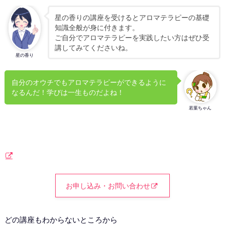
星の香りの講座を受けるとアロマテラピーの基礎
知識全般が身に付きます。
ご自分でアロマテラピーを実践したい方はぜひ受
講してみてくださいね。
星の香り
自分のオウチでもアロマテラピーができるように
なるんだ！学びは一生ものだよね！
若葉ちゃん
お申し込み・お問い合わせ
どの講座もわからないところから