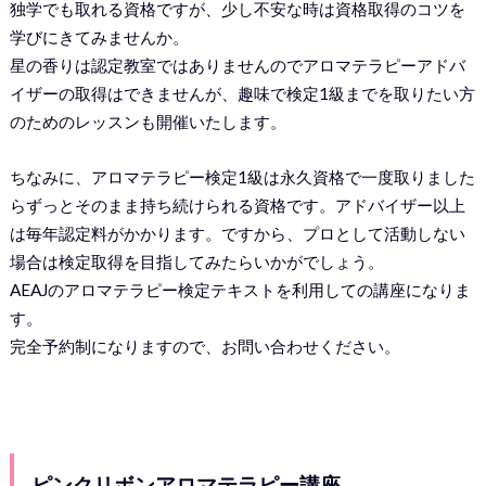
独学でも取れる資格ですが、少し不安な時は資格取得のコツを
学びにきてみませんか。
星の香りは認定教室ではありませんのでアロマテラピーアドバ
イザーの取得はできませんが、趣味で検定1級までを取りたい方
のためのレッスンも開催いたします。
ちなみに、アロマテラピー検定1級は永久資格で一度取りました
らずっとそのまま持ち続けられる資格です。アドバイザー以上
は毎年認定料がかかります。ですから、プロとして活動しない
場合は検定取得を目指してみたらいかがでしょう。
AEAJのアロマテラピー検定テキストを利用しての講座になりま
す。
完全予約制になりますので、お問い合わせください。
ピンクリボンアロマテラピー講座