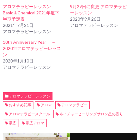
アロマテラピーレッスン
9月29日に変更 アロマテラピ
Basic＆Chemical 2021年度下
ーレッスン
半期予定表
2020年9月26日
2021年7月21日
アロマテラピーレッスン
アロマテラピーレッスン
10th Anniversary Year ～
2020年アロマテラピーレッス
ン～
2020年1月10日
アロマテラピーレッスン
アロマテラピーレッスン
おすすめ記事
アロマ
アロマテラピー
アロマテラピースクール
ネイチャーヒーリングサロン星の香り
帯広
帯広アロマ