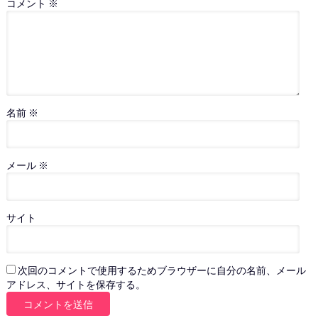
コメント
※
名前
※
メール
※
サイト
次回のコメントで使用するためブラウザーに自分の名前、メール
アドレス、サイトを保存する。