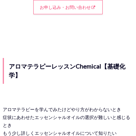
お申し込み・お問い合わせ
アロマテラピーレッスンChemical【基礎化
学】
アロマテラピーを学んでみたけどやり方がわからないとき
症状にあわせたエッセンシャルオイルの選択が難しいと感じる
とき
もう少し詳しくエッセンシャルオイルについて知りたい