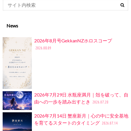
News
2026年8月号GekkanNZホロスコープ
2026.08.09
2026年7月29日 水瓶座満月｜殻を破って、自
由への一歩を踏み出すとき
2026.07.28
2026年7月14日 蟹座新月｜心の中に安全基地
を育てるスタートのタイミング
2026.07.14