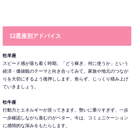
12星座別アドバイス
牡羊座
スピード感が落ち着く時期。「どう稼ぎ、何に使うか」という
経済・価値観のテーマと向き合ってみて。家族や地元のつなが
りを大切にするよう後押しします。焦らず、じっくり積み上げ
ていきましょう。
牡牛座
行動力とエネルギーが戻ってきます。勢いに乗りすぎず、一歩
一歩確認しながら進むのがベター。今は、コミュニケーション
に感情的な深みをもたらします。