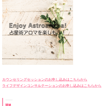
カウンセリングセッションのお申し込みはこちらから
ライフデザインコンサルテーションのお申し込みはこちらから
関連