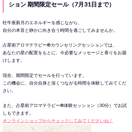
ション 期間限定セール（7月31日まで）
牡牛座新月のエネルギーを感じながら、
自分の本音と静かに向き合う時間を過ごしてみませんか。
占星術アロマテラピー®カウンセリングセッションでは、
あなたの星の配置をもとに、今必要なメッセージと香りをお届
けします。
現在、期間限定でセールを行っています。
この機会に、自分自身と深くつながる時間を体験してみてくだ
さい。
また、占星術アロマテラピー®体験セッション（30分）でお試
しもできます。
オンラインショップからチェックしてみてくださいね！