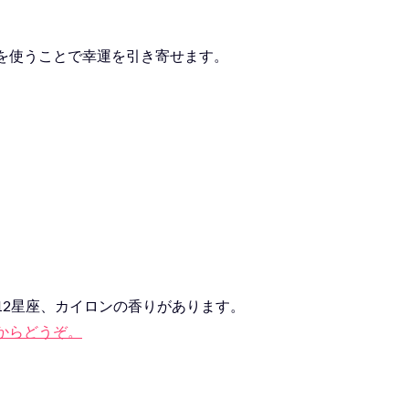
を使うことで幸運を引き寄せます。
、12星座、カイロンの香りがあります。
からどうぞ。