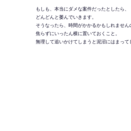
もしも、本当にダメな案件だったとしたら、
どんどんと萎んでいきます。
そうなったら、時間がかかるかもしれません
焦らずにいったん横に置いておくこと。
無理して追いかけてしまうと泥沼にはまって