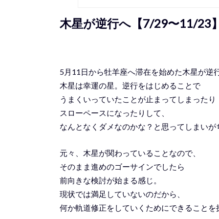
木星が逆行へ【7/29〜11/23
5月11日から牡羊座へ滞在を始めた木星が逆
木星は幸運の星。逆行をはじめることで
うまくいっていたことが止まってしまったり
スローペースになったりして、
なんとなくダメなのかな？と思ってしまいが
元々、木星が関わっていることなので、
そのまま進めのゴーサインでしたら
前向きな検討が始まる感じ。
現状では満足していないのだから、
何か軌道修正をしていくためにできることを