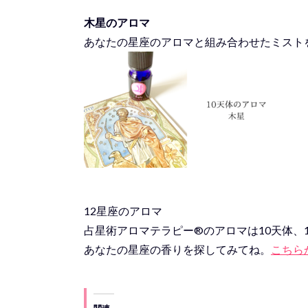
木星のアロマ
あなたの星座のアロマと組み合わせたミスト
12星座のアロマ
占星術アロマテラピー®︎のアロマは10天体
あなたの星座の香りを探してみてね。
こちら