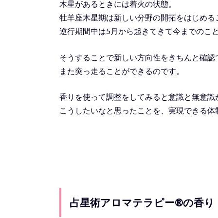
木星があるときには着火の状態。
牡羊座木星期は新しい分野の開拓をはじめる
逆行期間中は5月から起きてきて今までのこ
そうすることで新しい方向性をきちんと確認
また突っ走ることができるのです。
香りを使って調整をしてみると意識と無意識
こうしたいなと思ったことを、実現できる体
占星術アロマテラピー®︎の香り