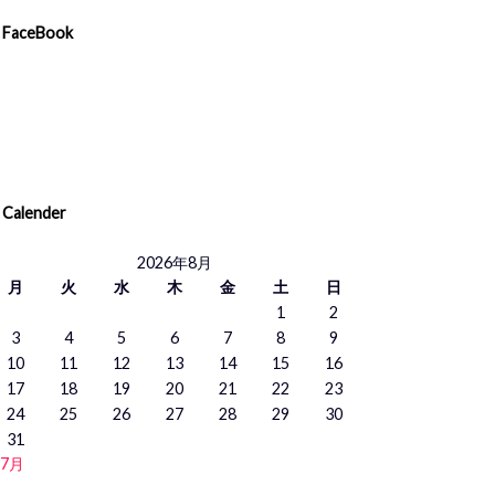
FaceBook
Calender
2026年8月
月
火
水
木
金
土
日
1
2
3
4
5
6
7
8
9
10
11
12
13
14
15
16
17
18
19
20
21
22
23
24
25
26
27
28
29
30
31
 7月