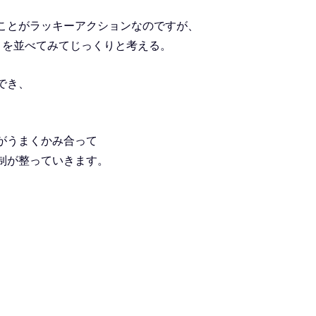
ことがラッキーアクションなのですが、
とを並べてみてじっくりと考える。
でき、
がうまくかみ合って
制が整っていきます。