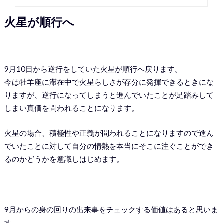
火星が順行へ
9月10日から逆行をしていた火星が順行へ戻ります。
今は牡羊座に滞在中で火星らしさが存分に発揮できるときにな
りますが、逆行になってしまうと進んでいたことが足踏みして
しまい真価を問われることになります。
火星の場合、積極性や正義が問われることになりますので進ん
でいたことに対して自分の情熱を本当にそこに注ぐことができ
るのかどうかを意識しはじめます。
9月からの身の回りの出来事をチェックする価値はあると思いま
す。