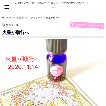
占星術アロマテラピー®︎とNZフラワーエッセンスのカウンセリングとスクール
HOME
占星術アロマテラピー®
火星が順行へ
占星術アロマテラピー®
2020.11.14
火星が順行へ