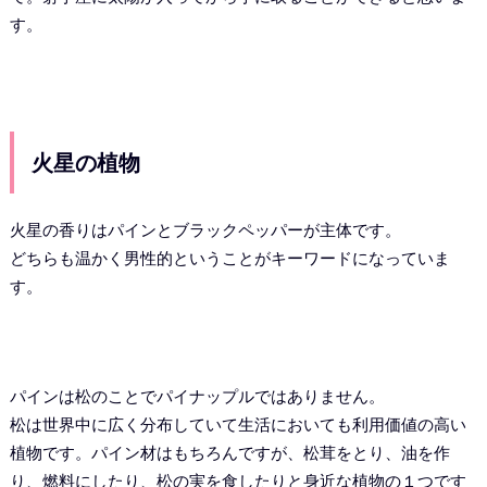
す。
火星の植物
火星の香りはパインとブラックペッパーが主体です。
どちらも温かく男性的ということがキーワードになっていま
す。
パインは松のことでパイナップルではありません。
松は世界中に広く分布していて生活においても利用価値の高い
植物です。パイン材はもちろんですが、松茸をとり、油を作
り、燃料にしたり、松の実を食したりと身近な植物の１つです