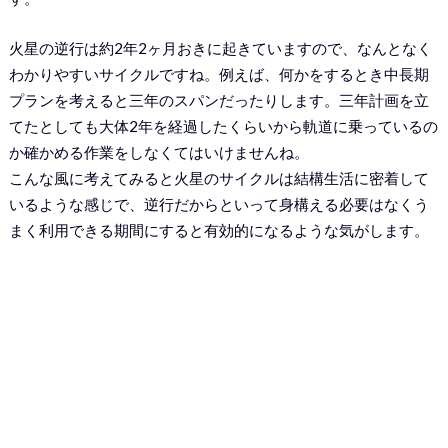
火星の逆行は約2年2ヶ月おきに起きていますので、なんとなく
わかりやすいサイクルですね。例えば、何かをするとき中長期
プランを考えると三年のスパンだったりします。三年計画を立
てたとしても大体2年を経過したくらいから軌道に乗っているの
か確かめる作業をしなくてはいけませんね。
こんな風に考えてみると火星のサイクルは結構生活に密着して
いるような感じで、逆行だからといって身構える必要はなくう
まく利用できる期間にすると有効的になるような気がします。