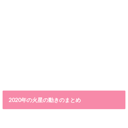
2020年の火星の動きのまとめ