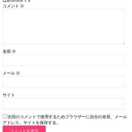
は必須項目です
コメント
※
名前
※
メール
※
サイト
次回のコメントで使用するためブラウザーに自分の名前、メール
アドレス、サイトを保存する。