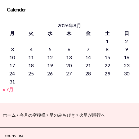
Calender
2026年8月
月
火
水
木
金
土
日
1
2
3
4
5
6
7
8
9
10
11
12
13
14
15
16
17
18
19
20
21
22
23
24
25
26
27
28
29
30
31
« 7月
ホーム
»
今月の空模様
»
星のみちびき
»
火星が順行へ
COUNSELING