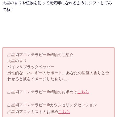
火星の香りや植物を使って元気印になれるようにシフトしてみ
てね！
占星術アロマテラピー®︎精油のご紹介
火星の香り
パイン＆ブラックペッパー
男性的なエネルギーのサポート。あなたの星座の香りと合
わせると彼をイメージした香りに。
占星術アロマテラピー®︎精油のお求めは
こちら
占星術アロマテラピー®︎カウンセリングセッション
占星術アロマミストのお求め
こちら