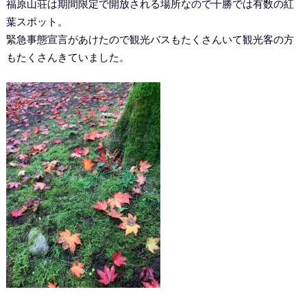
福原山荘は期間限定で開放される場所なので十勝では有数の紅
葉スポット。
緊急事態宣言があけたので観光バスもたくさんいて観光客の方
もたくさんきていました。