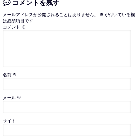
コメントを残す
メールアドレスが公開されることはありません。
※
が付いている欄
は必須項目です
コメント
※
名前
※
メール
※
サイト