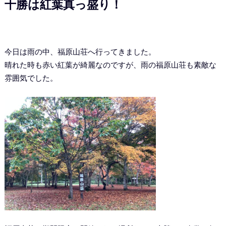
十勝は紅葉真っ盛り！
今日は雨の中、福原山荘へ行ってきました。
晴れた時も赤い紅葉が綺麗なのですが、雨の福原山荘も素敵な
雰囲気でした。