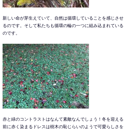
新しい命が芽生えていて、自然は循環していることを感じさせ
るのです。そして私たちも循環の輪の一つに組み込まれている
のです。
赤と緑のコントラストはなんて素敵なんでしょう！冬を迎える
前に赤く染まるドレスは樹木の恥じらいのようで可愛らしさを