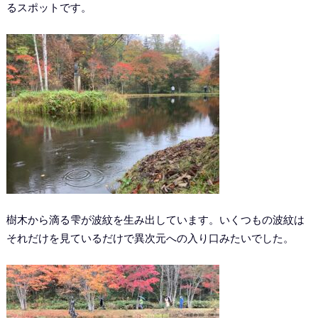
るスポットです。
樹木から滴る雫が波紋を生み出しています。いくつもの波紋は
それだけを見ているだけで異次元への入り口みたいでした。