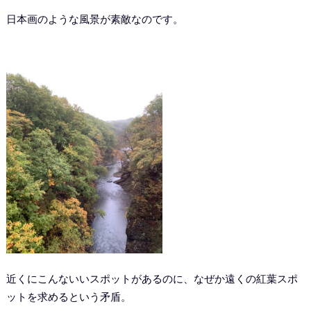
日本画のような風景が素敵なのです。
近くにこんないいスポットがあるのに、なぜか遠くの紅葉スポ
ットを求めるという矛盾。