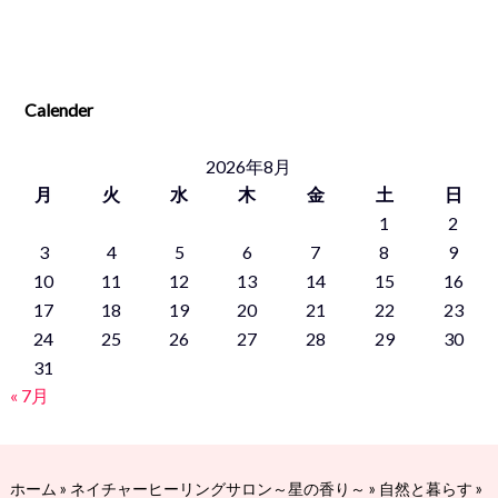
Calender
2026年8月
月
火
水
木
金
土
日
1
2
3
4
5
6
7
8
9
10
11
12
13
14
15
16
17
18
19
20
21
22
23
24
25
26
27
28
29
30
31
« 7月
ホーム
»
ネイチャーヒーリングサロン～星の香り～
»
自然と暮らす
»