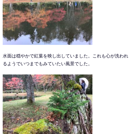
水面は穏やかで紅葉を映し出していました。これも心が洗われ
るようでいつまでもみていたい風景でした。