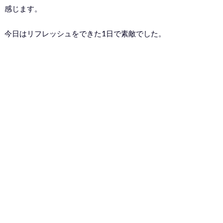
感じます。
今日はリフレッシュをできた1日で素敵でした。