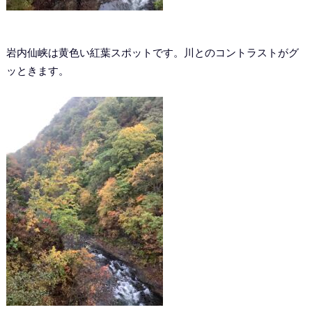
岩内仙峡は黄色い紅葉スポットです。川とのコントラストがグ
ッときます。