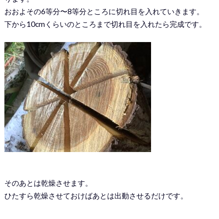
おおよその6等分〜8等分ところに切れ目を入れていきます。
下から10cmくらいのところまで切れ目を入れたら完成です。
そのあとは乾燥させます。
ひたすら乾燥させておけばあとは出動させるだけです。