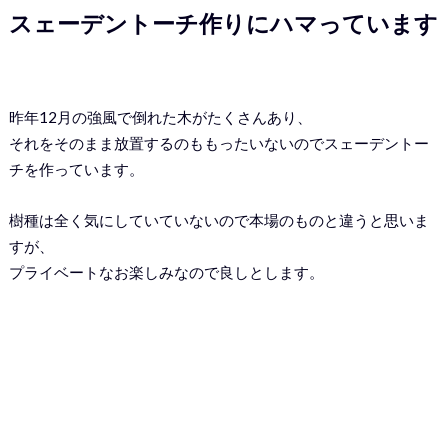
スェーデントーチ作りにハマっています
昨年12月の強風で倒れた木がたくさんあり、
それをそのまま放置するのももったいないのでスェーデントー
チを作っています。
樹種は全く気にしていていないので本場のものと違うと思いま
すが、
プライベートなお楽しみなので良しとします。