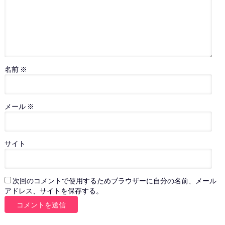
名前
※
メール
※
サイト
次回のコメントで使用するためブラウザーに自分の名前、メール
アドレス、サイトを保存する。