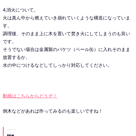
4.消火について。
火は真ん中から燃えていき崩れていくような構造になっていま
す。
調理後、そのまま上に木を置いて焚き火にしてしまうのも良い
です。
そうでない場合は金属製のバケツ（ペール缶）に入れそのまま
放置するか、
水の中につけるなどしてしっかり対応してください。
動画はこちらからどうぞ！
倒木などがあれば作ってみるのも楽しいですね！