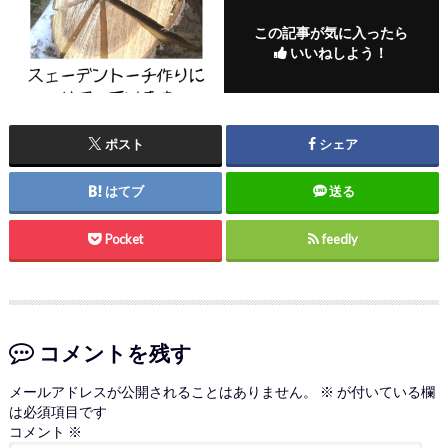
この記事が気に入ったら
いいねしよう！
ポスト
シェア
はてブ
送る
Pocket
feedly
コメントを残す
メールアドレスが公開されることはありません。
※
が付いている欄
は必須項目です
コメント
※