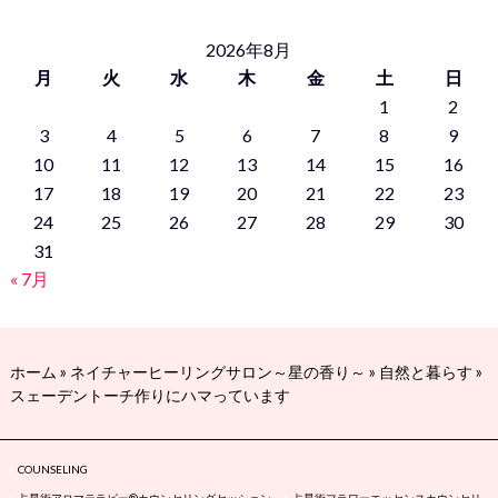
2026年8月
月
火
水
木
金
土
日
1
2
3
4
5
6
7
8
9
10
11
12
13
14
15
16
17
18
19
20
21
22
23
24
25
26
27
28
29
30
31
« 7月
ホーム
»
ネイチャーヒーリングサロン～星の香り～
»
自然と暮らす
»
スェーデントーチ作りにハマっています
COUNSELING
占星術アロマテラピー®カウンセリングセッション
占星術フラワーエッセンスカウンセリ