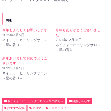
関連
今年もよろしくお願いします
今年もありがとうございまし
2025年1月5日
た
ネイチャーヒーリングサロン
2024年12月28日
～星の香り～
ネイチャーヒーリングサロン
～星の香り～
新年あけましておめでとうご
ざいます
2022年1月1日
ネイチャーヒーリングサロン
～星の香り～
ネイチャーヒーリングサロン～星の香り～
自然と暮らす
おすすめ記事
アロマ
アロマテラピー