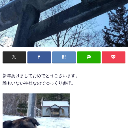
新年あけましておめでとうございます。
誰もいない神社なのでゆっくり参拝。