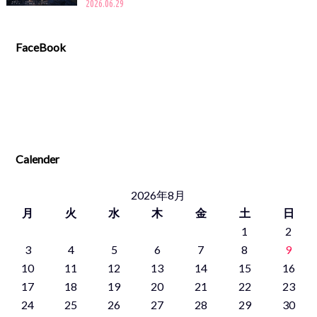
2026.06.29
FaceBook
Calender
2026年8月
月
火
水
木
金
土
日
1
2
3
4
5
6
7
8
9
10
11
12
13
14
15
16
17
18
19
20
21
22
23
24
25
26
27
28
29
30