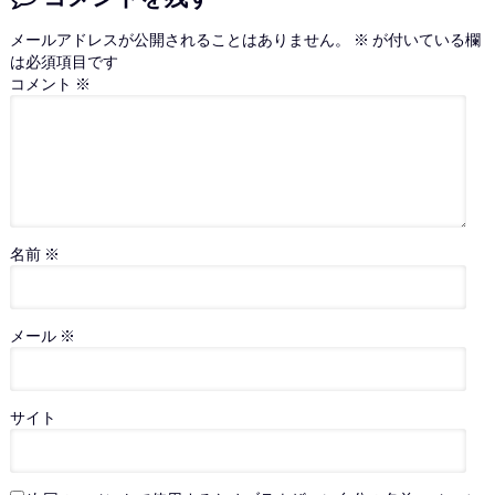
メールアドレスが公開されることはありません。
※
が付いている欄
は必須項目です
コメント
※
名前
※
メール
※
サイト