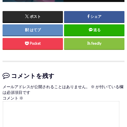
ポスト
シェア
はてブ
送る
Pocket
feedly
コメントを残す
メールアドレスが公開されることはありません。
※
が付いている欄
は必須項目です
コメント
※