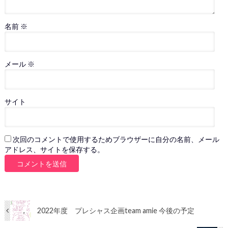
名前
※
メール
※
サイト
次回のコメントで使用するためブラウザーに自分の名前、メール
アドレス、サイトを保存する。
2022年度 プレシャス企画team amie 今後の予定