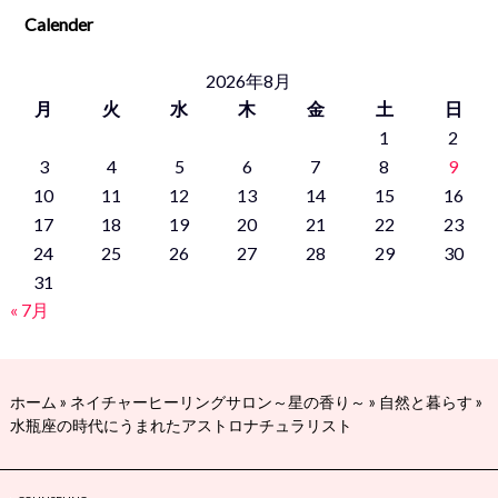
Calender
2026年8月
月
火
水
木
金
土
日
1
2
3
4
5
6
7
8
9
10
11
12
13
14
15
16
17
18
19
20
21
22
23
24
25
26
27
28
29
30
31
« 7月
ホーム
»
ネイチャーヒーリングサロン～星の香り～
»
自然と暮らす
»
水瓶座の時代にうまれたアストロナチュラリスト