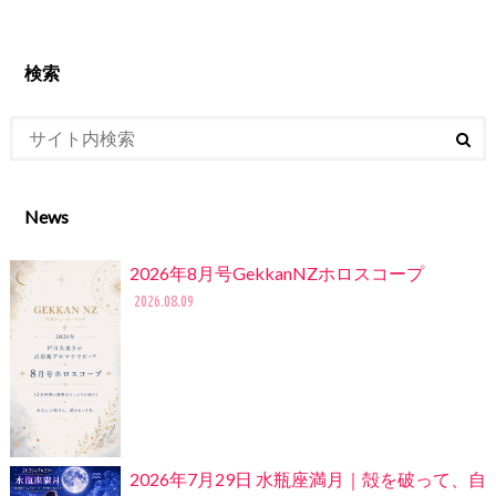
検索
News
2026年8月号GekkanNZホロスコープ
2026.08.09
2026年7月29日 水瓶座満月｜殻を破って、自