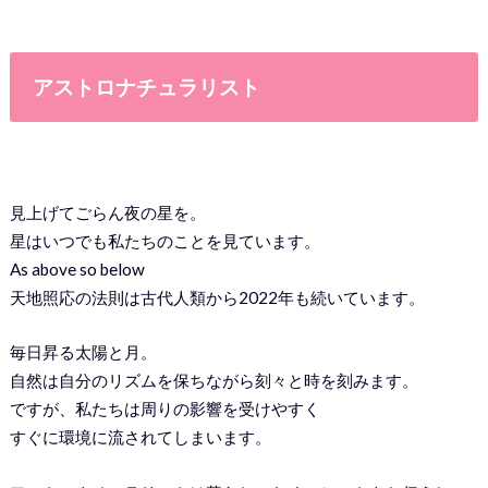
アストロナチュラリスト
見上げてごらん夜の星を。
星はいつでも私たちのことを見ています。
As above so below
天地照応の法則は古代人類から2022年も続いています。
毎日昇る太陽と月。
自然は自分のリズムを保ちながら刻々と時を刻みます。
ですが、私たちは周りの影響を受けやすく
すぐに環境に流されてしまいます。