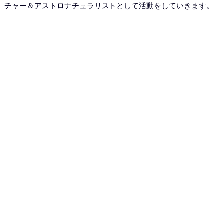
チャー＆アストロナチュラリストとして活動をしていきます。