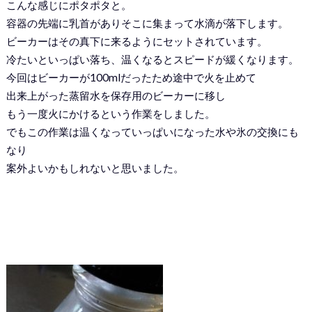
こんな感じにポタポタと。
容器の先端に乳首がありそこに集まって水滴が落下します。
ビーカーはその真下に来るようにセットされています。
冷たいといっぱい落ち、温くなるとスピードが緩くなります。
今回はビーカーが100mlだったため途中で火を止めて
出来上がった蒸留水を保存用のビーカーに移し
もう一度火にかけるという作業をしました。
でもこの作業は温くなっていっぱいになった水や氷の交換にも
なり
案外よいかもしれないと思いました。