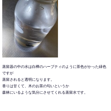
蒸留器の中の水は白樺のハーブティのように茶色がかった緑色
ですが
蒸留されると透明になります。
香りは甘くて、木のお茶の匂いというか
森林にいるような気分にさせてくれる蒸留水です。