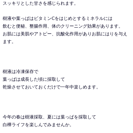
スッキリとした甘さを感じられます。
樹液や葉っぱはビタミンCをはじめとするミネラルには
飲むと便秘、整腸作用、体のクリーニング効果があります。
お肌には美肌やアトピー、抗酸化作用がありお肌にはりを与え
ます。
樹液は冷凍保存で
葉っぱは成長した頃に採取して
乾燥させておいておくだけで一年中楽しめます。
今年の春は樹液採取、夏には葉っぱを採取して
白樺ライフを楽しんでみませんか。