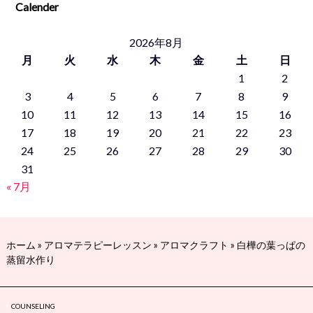
Calender
2026年8月
月
火
水
木
金
土
日
1
2
3
4
5
6
7
8
9
10
11
12
13
14
15
16
17
18
19
20
21
22
23
24
25
26
27
28
29
30
31
« 7月
ホーム
»
アロマテラピーレッスン
»
アロマクラフト
»
白樺の葉っぱの
蒸留水作り
COUNSELING