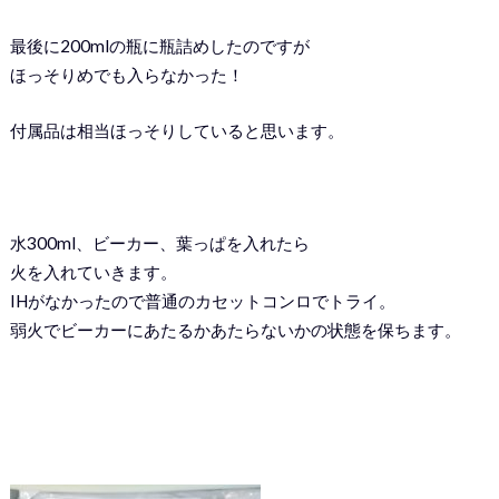
最後に200mlの瓶に瓶詰めしたのですが
ほっそりめでも入らなかった！
付属品は相当ほっそりしていると思います。
水300ml、ビーカー、葉っぱを入れたら
火を入れていきます。
IHがなかったので普通のカセットコンロでトライ。
弱火でビーカーにあたるかあたらないかの状態を保ちます。