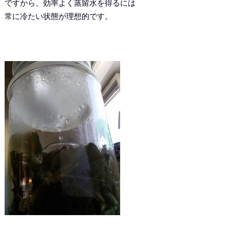
ですから、効率よく蒸留水を得るには
常に冷たい状態が理想的です。