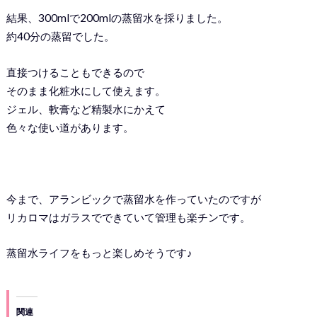
結果、300mlで200mlの蒸留水を採りました。
約40分の蒸留でした。
直接つけることもできるので
そのまま化粧水にして使えます。
ジェル、軟膏など精製水にかえて
色々な使い道があります。
今まで、アランビックで蒸留水を作っていたのですが
リカロマはガラスでできていて管理も楽チンです。
蒸留水ライフをもっと楽しめそうです♪
関連