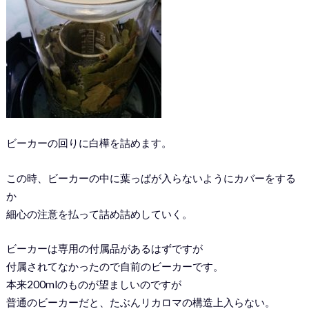
ビーカーの回りに白樺を詰めます。
この時、ビーカーの中に葉っぱが入らないようにカバーをする
か
細心の注意を払って詰め詰めしていく。
ビーカーは専用の付属品があるはずですが
付属されてなかったので自前のビーカーです。
本来200mlのものが望ましいのですが
普通のビーカーだと、たぶんリカロマの構造上入らない。