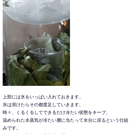
上部には氷をいっぱい入れておきます。
氷は溶けたらその都度足していきます。
時々、くるくるしてできるだけ冷たい状態をキープ。
温められた水蒸気が冷たい層に当たって水分に戻るという仕組
みです。