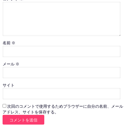
名前
※
メール
※
サイト
次回のコメントで使用するためブラウザーに自分の名前、メール
アドレス、サイトを保存する。