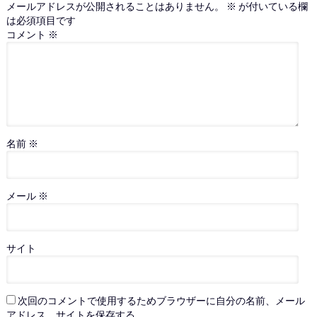
メールアドレスが公開されることはありません。
※
が付いている欄
は必須項目です
コメント
※
名前
※
メール
※
サイト
次回のコメントで使用するためブラウザーに自分の名前、メール
アドレス、サイトを保存する。