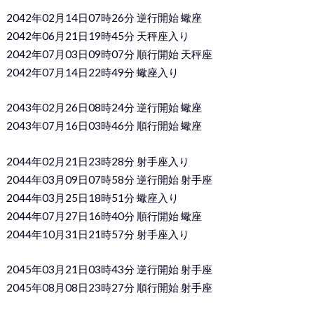
2042年02月14日07時26分 逆行開始 蠍座
2042年06月21日19時45分 天秤座入り
2042年07月03日09時07分 順行開始 天秤座
2042年07月14日22時49分 蠍座入り
2043年02月26日08時24分 逆行開始 蠍座
2043年07月16日03時46分 順行開始 蠍座
2044年02月21日23時28分 射手座入り
2044年03月09日07時58分 逆行開始 射手座
2044年03月25日18時51分 蠍座入り
2044年07月27日16時40分 順行開始 蠍座
2044年10月31日21時57分 射手座入り
2045年03月21日03時43分 逆行開始 射手座
2045年08月08日23時27分 順行開始 射手座