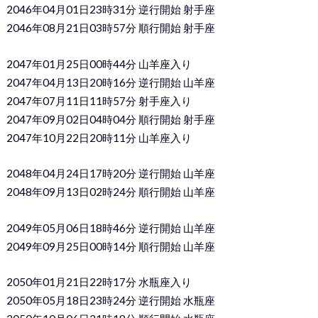
2046年04月01日23時31分 逆行開始 射手座
2046年08月21日03時57分 順行開始 射手座
2047年01月25日00時44分 山羊座入り
2047年04月13日20時16分 逆行開始 山羊座
2047年07月11日11時57分 射手座入り
2047年09月02日04時04分 順行開始 射手座
2047年10月22日20時11分 山羊座入り
2048年04月24日17時20分 逆行開始 山羊座
2048年09月13日02時24分 順行開始 山羊座
2049年05月06日18時46分 逆行開始 山羊座
2049年09月25日00時14分 順行開始 山羊座
2050年01月21日22時17分 水瓶座入り
2050年05月18日23時24分 逆行開始 水瓶座