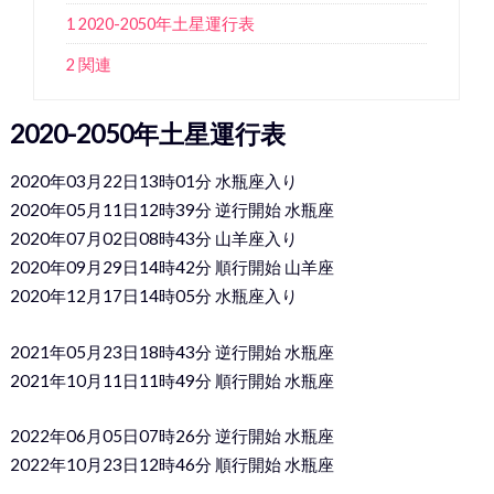
1 2020-2050年土星運行表
2 関連
2020-2050年土星運行表
2020年03月22日13時01分 水瓶座入り
2020年05月11日12時39分 逆行開始 水瓶座
2020年07月02日08時43分 山羊座入り
2020年09月29日14時42分 順行開始 山羊座
2020年12月17日14時05分 水瓶座入り
2021年05月23日18時43分 逆行開始 水瓶座
2021年10月11日11時49分 順行開始 水瓶座
2022年06月05日07時26分 逆行開始 水瓶座
2022年10月23日12時46分 順行開始 水瓶座