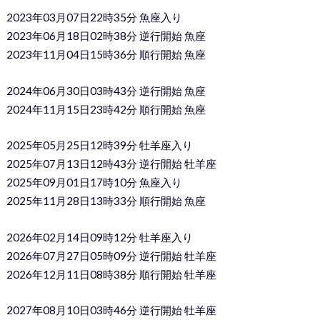
2023年03月07日22時35分 魚座入り
2023年06月18日02時38分 逆行開始 魚座
2023年11月04日15時36分 順行開始 魚座
2024年06月30日03時43分 逆行開始 魚座
2024年11月15日23時42分 順行開始 魚座
2025年05月25日12時39分 牡羊座入り
2025年07月13日12時43分 逆行開始 牡羊座
2025年09月01日17時10分 魚座入り
2025年11月28日13時33分 順行開始 魚座
2026年02月14日09時12分 牡羊座入り
2026年07月27日05時09分 逆行開始 牡羊座
2026年12月11日08時38分 順行開始 牡羊座
2027年08月10日03時46分 逆行開始 牡羊座