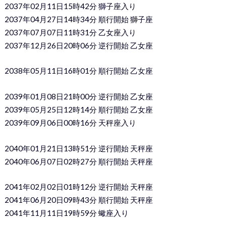
2037年02月11日15時42分 獅子座入り
2037年04月27日14時34分 順行開始 獅子座
2037年07月07日11時31分 乙女座入り
2037年12月26日20時06分 逆行開始 乙女座
2038年05月11日16時01分 順行開始 乙女座
2039年01月08日21時00分 逆行開始 乙女座
2039年05月25日12時14分 順行開始 乙女座
2039年09月06日00時16分 天秤座入り
2040年01月21日13時51分 逆行開始 天秤座
2040年06月07日02時27分 順行開始 天秤座
2041年02月02日01時12分 逆行開始 天秤座
2041年06月20日09時43分 順行開始 天秤座
2041年11月11日19時59分 蠍座入り