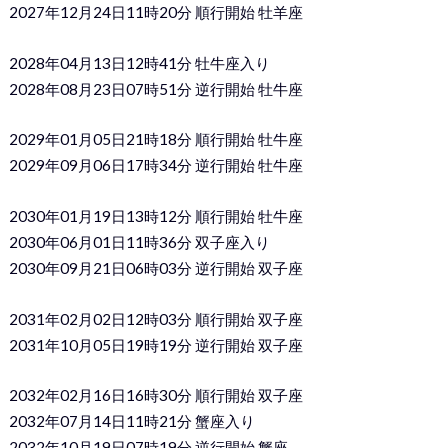
2027年12月24日11時20分 順行開始 牡羊座
2028年04月13日12時41分 牡牛座入り
2028年08月23日07時51分 逆行開始 牡牛座
2029年01月05日21時18分 順行開始 牡牛座
2029年09月06日17時34分 逆行開始 牡牛座
2030年01月19日13時12分 順行開始 牡牛座
2030年06月01日11時36分 双子座入り
2030年09月21日06時03分 逆行開始 双子座
2031年02月02日12時03分 順行開始 双子座
2031年10月05日19時19分 逆行開始 双子座
2032年02月16日16時30分 順行開始 双子座
2032年07月14日11時21分 蟹座入り
2032年10月19日07時19分 逆行開始 蟹座