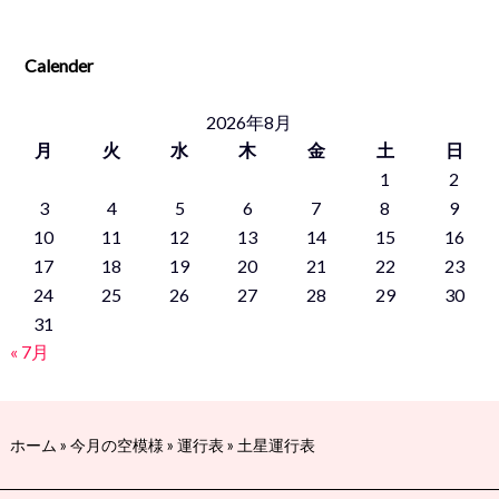
Calender
2026年8月
月
火
水
木
金
土
日
1
2
3
4
5
6
7
8
9
10
11
12
13
14
15
16
17
18
19
20
21
22
23
24
25
26
27
28
29
30
31
« 7月
ホーム
»
今月の空模様
»
運行表
»
土星運行表