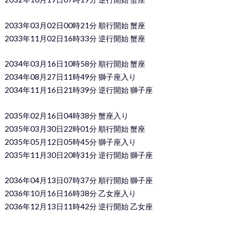
2033年03月02日00時21分 順行開始 蟹座
2033年11月02日16時33分 逆行開始 蟹座
2034年03月16日10時58分 順行開始 蟹座
2034年08月27日11時49分 獅子座入り
2034年11月16日21時39分 逆行開始 獅子座
2035年02月16日04時38分 蟹座入り
2035年03月30日22時01分 順行開始 蟹座
2035年05月12日05時45分 獅子座入り
2035年11月30日20時31分 逆行開始 獅子座
2036年04月13日07時37分 順行開始 獅子座
2036年10月16日16時38分 乙女座入り
2036年12月13日11時42分 逆行開始 乙女座