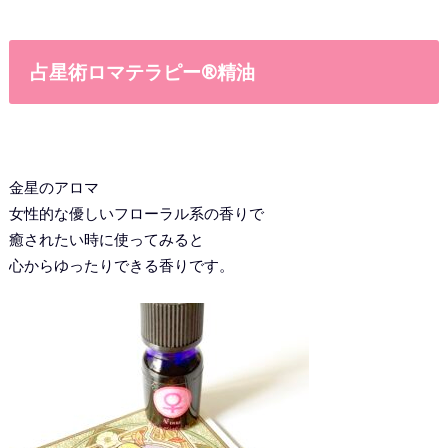
占星術ロマテラピー®︎精油
金星のアロマ
女性的な優しいフローラル系の香りで
癒されたい時に使ってみると
心からゆったりできる香りです。