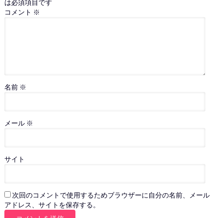
は必須項目です
コメント
※
名前
※
メール
※
サイト
次回のコメントで使用するためブラウザーに自分の名前、メール
アドレス、サイトを保存する。