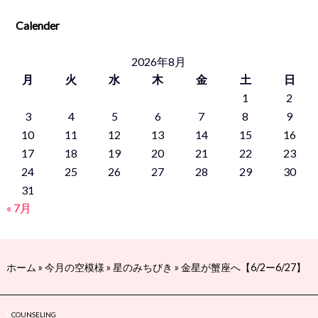
Calender
2026年8月
月
火
水
木
金
土
日
1
2
3
4
5
6
7
8
9
10
11
12
13
14
15
16
17
18
19
20
21
22
23
24
25
26
27
28
29
30
31
« 7月
ホーム
»
今月の空模様
»
星のみちびき
»
金星が蟹座へ【6/2ー6/27】
COUNSELING