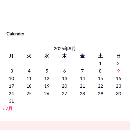
Calender
2026年8月
月
火
水
木
金
土
日
1
2
3
4
5
6
7
8
9
10
11
12
13
14
15
16
17
18
19
20
21
22
23
24
25
26
27
28
29
30
31
« 7月