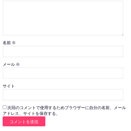
名前
※
メール
※
サイト
次回のコメントで使用するためブラウザーに自分の名前、メール
アドレス、サイトを保存する。