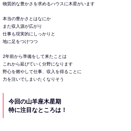
物質的な豊かさを求めるハウスに木星がいます
本当の豊かさとはなにか
また収入源が広がり
仕事も現実的にしっかりと
地に足をつけつつ
2年前から準備をして来たことは
これから延びていく分野になります
野心を燃やして仕事、収入を得ることに
力を注いでしまいたくなりそう
今回の山羊座木星期
特に注目なところは！