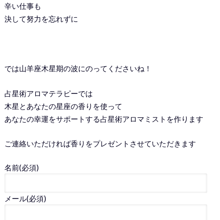
辛い仕事も
決して努力を忘れずに
では山羊座木星期の波にのってくださいね！
占星術アロマテラピーでは
木星とあなたの星座の香りを使って
あなたの幸運をサポートする占星術アロマミストを作ります
ご連絡いただければ香りをプレゼントさせていただきます
名前
(必須)
メール
(必須)