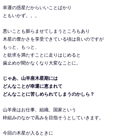
幸運の惑星だからいいことばかり
ともいかず。。。
悪いことも膨らませてしまうところもあり
木星の豊かさを享受できている頃は良いのですが
もっと、もっと、
と欲求を満たすことに走りはじめると
歯止めが聞かなくなり大変なことに。
じゃあ、山羊座木星期には
どんなことが幸運に恵まれて
どんなことに苦しめられてしまうのかしら？
山羊座はお仕事、組織、国家という
枠組みのなかで高みを目指そうとしていきます。
今回の木星が入るときに