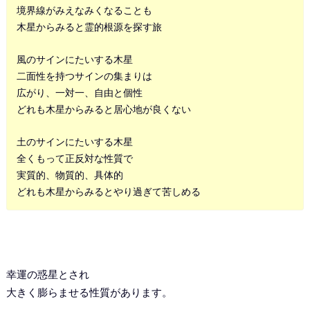
境界線がみえなみくなることも
木星からみると霊的根源を探す旅
風のサインにたいする木星
二面性を持つサインの集まりは
広がり、一対一、自由と個性
どれも木星からみると居心地が良くない
土のサインにたいする木星
全くもって正反対な性質で
実質的、物質的、具体的
どれも木星からみるとやり過ぎて苦しめる
幸運の惑星とされ
大きく膨らませる性質があります。