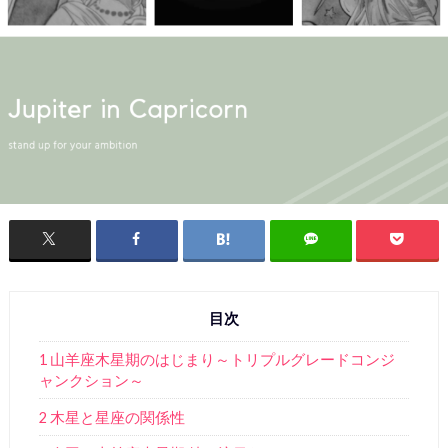
目次
1 山羊座木星期のはじまり～トリプルグレードコンジ
ャンクション～
2 木星と星座の関係性