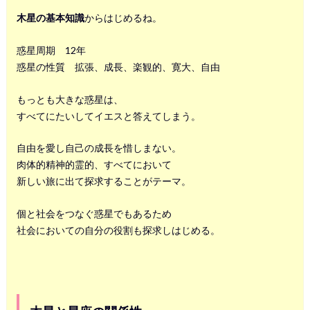
木星の基本知識
からはじめるね。
惑星周期 12年
惑星の性質 拡張、成長、楽観的、寛大、自由
もっとも大きな惑星は、
すべてにたいしてイエスと答えてしまう。
自由を愛し自己の成長を惜しまない。
肉体的精神的霊的、すべてにおいて
新しい旅に出て探求することがテーマ。
個と社会をつなぐ惑星でもあるため
社会においての自分の役割も探求しはじめる。