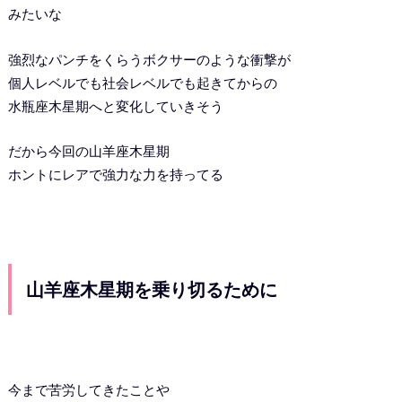
みたいな
強烈なパンチをくらうボクサーのような衝撃が
個人レベルでも社会レベルでも起きてからの
水瓶座木星期へと変化していきそう
だから今回の山羊座木星期
ホントにレアで強力な力を持ってる
山羊座木星期を乗り切るために
今まで苦労してきたことや