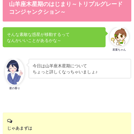
山羊座木星期のはじまり～トリプルグレード
コンジャンクション～
そんな素敵な惑星が移動するって
なんかいいことがあるかな～
若葉ちゃん
今日は山羊座木星期について
ちょっと詳しくなっちゃいましょ♪
星の香り
じゃあまずは