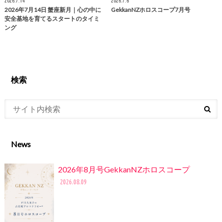
2026.7.14
2026.7.6
2026年7月14日 蟹座新月｜心の中に
GekkanNZホロスコープ7月号
安全基地を育てるスタートのタイミ
ング
検索
News
2026年8月号GekkanNZホロスコープ
2026.08.09