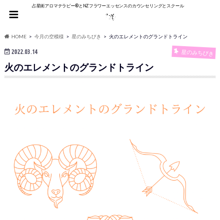
占星術アロマテラピー®︎とNZフラワーエッセンスのカウンセリングとスクール
HOME
今月の空模様
星のみちびき
火のエレメントのグランドトライン
2022.03.14
星のみちびき
火のエレメントのグランドトライン