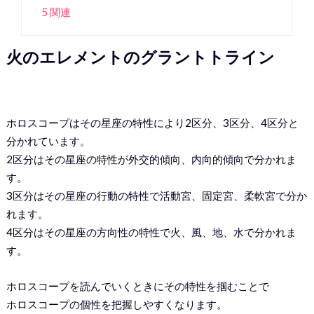
5 関連
火のエレメントのグラントトライン
ホロスコープはその星座の特性により2区分、3区分、4区分と
分かれています。
2区分はその星座の特性が外交的傾向、内向的傾向で分かれま
す。
3区分はその星座の行動の特性で活動宮、固定宮、柔軟宮で分か
れます。
4区分はその星座の方向性の特性で火、風、地、水で分かれま
す。
ホロスコープを読んでいくときにその特性を掴むことで
ホロスコープの個性を把握しやすくなります。