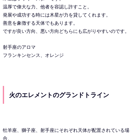
温厚で偉大な力、他者を容認し許すこと。
発展や成功する時には木星が力を貸してくれます。
善意を象徴する天体でもあります。
ですが良い方向、悪い方向どちらにも広がりやすいのです。
射手座のアロマ
フランキンセンス、オレンジ
火のエレメントのグランドトライン
牡羊座、獅子座、射手座にそれぞれ天体が配置されている場
合、