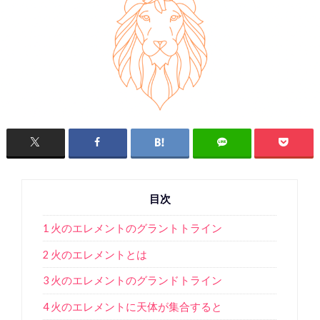
目次
1 火のエレメントのグラントトライン
2 火のエレメントとは
3 火のエレメントのグランドトライン
4 火のエレメントに天体が集合すると