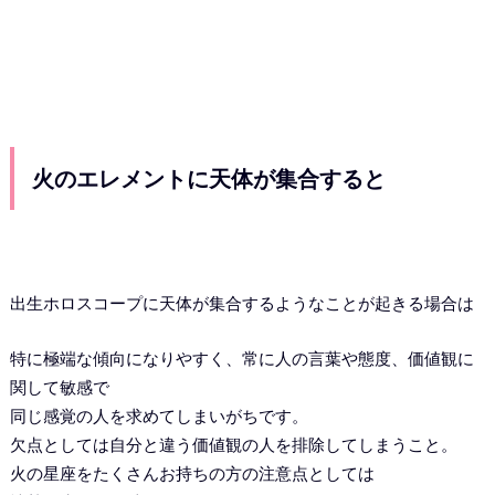
火のエレメントに天体が集合すると
出生ホロスコープに天体が集合するようなことが起きる場合は
特に極端な傾向になりやすく、常に人の言葉や態度、価値観に
関して敏感で
同じ感覚の人を求めてしまいがちです。
欠点としては自分と違う価値観の人を排除してしまうこと。
火の星座をたくさんお持ちの方の注意点としては