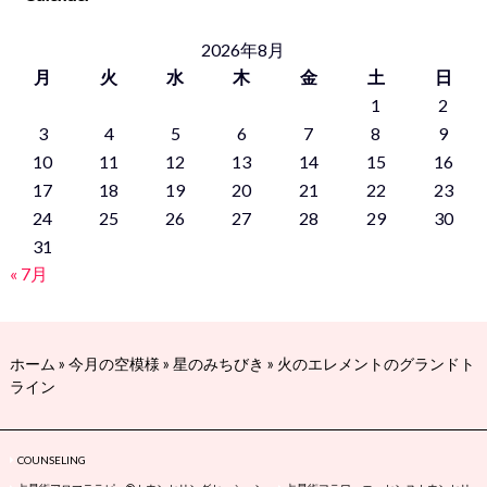
2026年8月
月
火
水
木
金
土
日
1
2
3
4
5
6
7
8
9
10
11
12
13
14
15
16
17
18
19
20
21
22
23
24
25
26
27
28
29
30
31
« 7月
ホーム
»
今月の空模様
»
星のみちびき
»
火のエレメントのグランドト
ライン
COUNSELING