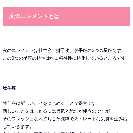
火のエレメントとは
火のエレメントは牡羊座、獅子座、射手座の3つの星座です。
この3つの星座の特性は特に精神性に特化しているところです。
牡羊座
牡羊座は新しいことをはじめることが得意です。
新しいことをはじめるには勇気と恐れが伴うのですが
そのフレッシュな気持ちこそ純粋でストレートな気質を生み出
していきます。