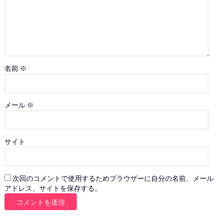
名前
※
メール
※
サイト
次回のコメントで使用するためブラウザーに自分の名前、メール
アドレス、サイトを保存する。