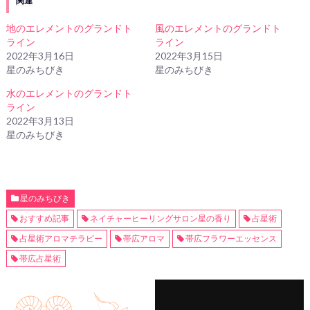
関連
地のエレメントのグランドト
風のエレメントのグランドト
ライン
ライン
2022年3月16日
2022年3月15日
星のみちびき
星のみちびき
水のエレメントのグランドト
ライン
2022年3月13日
星のみちびき
星のみちびき
おすすめ記事
ネイチャーヒーリングサロン星の香り
占星術
占星術アロマテラピー
帯広アロマ
帯広フラワーエッセンス
帯広占星術