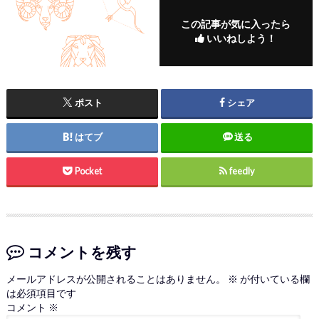
この記事が気に入ったら
いいねしよう！
ポスト
シェア
はてブ
送る
Pocket
feedly
コメントを残す
メールアドレスが公開されることはありません。
※
が付いている欄
は必須項目です
コメント
※