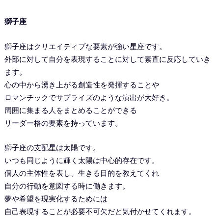
獅子座
獅子座はクリエイティブな要素が強い星座です。
外部に対して自分を表現することに対して素直に反応していき
ます。
心の中から湧き上がる創造性を発揮することや
ロマンチックでサプライズのような演出が大好き。
周囲に集まる人をまとめることができる
リーダー格の要素を持っています。
獅子座の支配星は太陽です。
いつも同じように輝く太陽は中心的存在です。
個人の主体性を表し、生きる目的を教えてくれ
自分の行動を意図する時に働きます。
夢や希望を現実化するためには
自己表現することが必要不可欠だと気付かせてくれます。