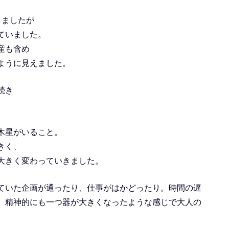
りましたが
ていました。
産も含め
ように見えました。
続き
木星がいること。
きく、
大きく変わっていきました。
ていた企画が通ったり、仕事がはかどったり。時間の遅
。精神的にも一つ器が大きくなったような感じで大人の