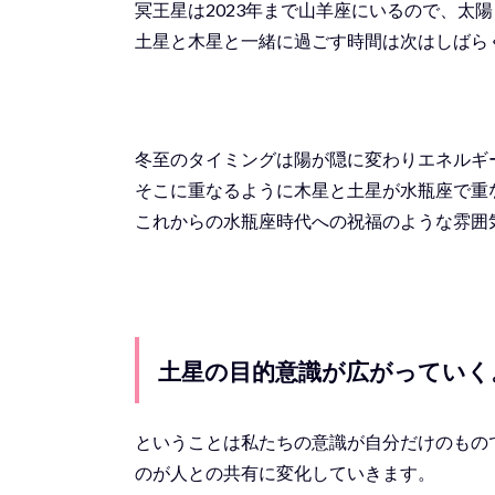
冥王星は2023年まで山羊座にいるので、太
土星と木星と一緒に過ごす時間は次はしばら
冬至のタイミングは陽が隠に変わりエネルギ
そこに重なるように木星と土星が水瓶座で重
これからの水瓶座時代への祝福のような雰囲
土星の目的意識が広がっていく
ということは私たちの意識が自分だけのもの
のが人との共有に変化していきます。