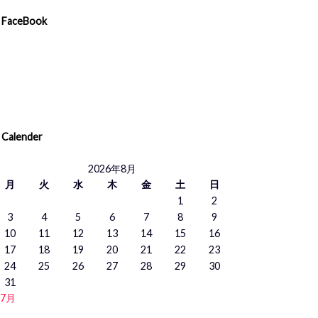
FaceBook
Calender
2026年8月
月
火
水
木
金
土
日
1
2
3
4
5
6
7
8
9
10
11
12
13
14
15
16
17
18
19
20
21
22
23
24
25
26
27
28
29
30
31
 7月