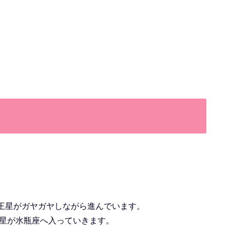
王星がガヤガヤしながら進んでいます。
土星が水瓶座へ入っていきます。