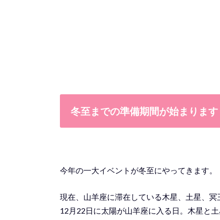
冬至までの準備期間が始まります
今年の一大イベントが冬至にやってきます。
現在、山羊座に滞在している木星、土星、冥
12月22日に太陽が山羊座に入る日。木星と