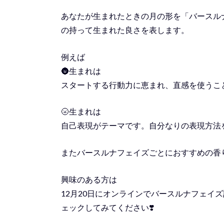
あなたが生まれたときの月の形を「バースル
の持って生まれた良さを表します。
例えば
🌚生まれは
スタートする行動力に恵まれ、直感を使うこ
🌝生まれは
自己表現がテーマです。自分なりの表現方法
またバースルナフェイズごとにおすすめの香
興味のある方は
12月20日にオンラインでバースルナフェイ
ェックしてみてください❣️