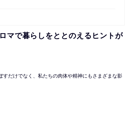
ロマで暮らしをととのえるヒントが
ぼすだけでなく、私たちの肉体や精神にもさまざまな影