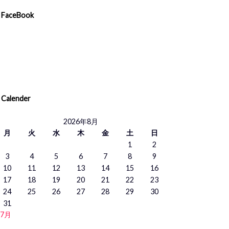
FaceBook
Calender
2026年8月
月
火
水
木
金
土
日
1
2
3
4
5
6
7
8
9
10
11
12
13
14
15
16
17
18
19
20
21
22
23
24
25
26
27
28
29
30
31
 7月