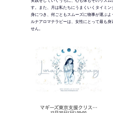
実践をしていくうちに、心も体もそのリズム
す。また、月は私たちにうまくいくタイミン
身につき、何ごともスムーズに物事が運ぶよ
ルナアロマテラピーは、女性にとって最も身
せん。