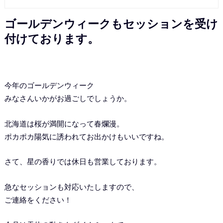
ゴールデンウィークもセッションを受け
付けております。
今年のゴールデンウィーク
みなさんいかがお過ごしでしょうか。
北海道は桜が満開になって春爛漫。
ポカポカ陽気に誘われてお出かけもいいですね。
さて、星の香りでは休日も営業しております。
急なセッションも対応いたしますので、
ご連絡をください！