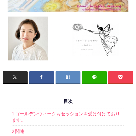
目次
1 ゴールデンウィークもセッションを受け付けており
ます。
2 関連