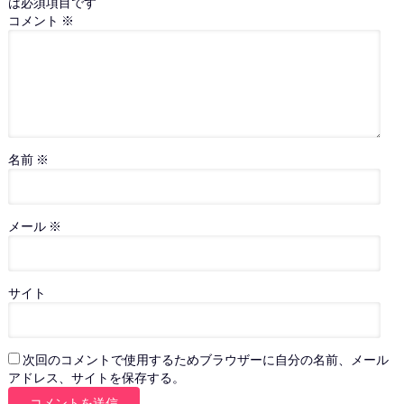
は必須項目です
コメント
※
名前
※
メール
※
サイト
次回のコメントで使用するためブラウザーに自分の名前、メール
アドレス、サイトを保存する。