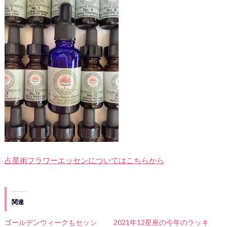
占星術フラワーエッセンについてはこちらから
関連
ゴールデンウィークもセッシ
2021年12星座の今年のラッキ