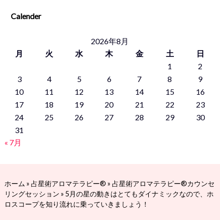
Calender
2026年8月
月
火
水
木
金
土
日
1
2
3
4
5
6
7
8
9
10
11
12
13
14
15
16
17
18
19
20
21
22
23
24
25
26
27
28
29
30
31
« 7月
ホーム
»
占星術アロマテラピー®
»
占星術アロマテラピー®カウンセ
リングセッション
»
5月の星の動きはとてもダイナミックなので、ホ
ロスコープを知り流れに乗っていきましょう！