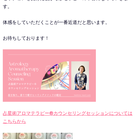
す。
体感をしていただくことが一番近道だと思います。
お待ちしております！
占星術アロマテラピー®︎カウンセリングセッションについては
こちらから