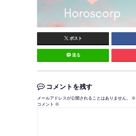
ポスト
送る
コメントを残す
メールアドレスが公開されることはありません。
※
コメント
※