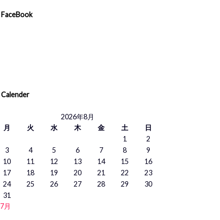
FaceBook
Calender
2026年8月
月
火
水
木
金
土
日
1
2
3
4
5
6
7
8
9
10
11
12
13
14
15
16
17
18
19
20
21
22
23
24
25
26
27
28
29
30
31
 7月