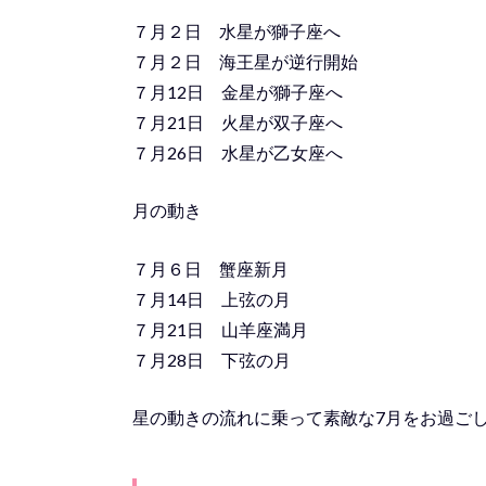
７月２日 水星が獅子座へ
７月２日 海王星が逆行開始
７月12日 金星が獅子座へ
７月21日 火星が双子座へ
７月26日 水星が乙女座へ
月の動き
７月６日 蟹座新月
７月14日 上弦の月
７月21日 山羊座満月
７月28日 下弦の月
星の動きの流れに乗って素敵な7月をお過ご