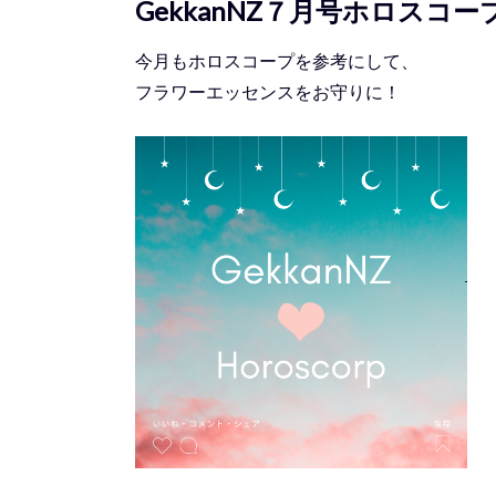
GekkanNZ７月号ホロスコー
今月もホロスコープを参考にして、
フラワーエッセンスをお守りに！