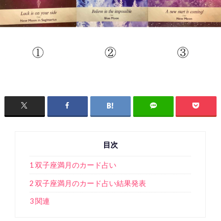
目次
1 双子座満月のカード占い
2 双子座満月のカード占い結果発表
3 関連