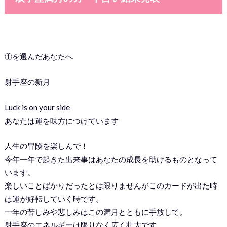
①を選んだあなたへ
射手座の新月
Luck is on your side
あなたは運を味方につけています
人生の冒険を楽しんで！
今年一年で起きた出来事はあなたの成長を助けるものとなって
います。
楽しいことばかりだったとは限りませんがこのカードが出た時
は運が好転していく時です。
一年の苦しみや悲しみはこの満月とともに手放して。
射手座のエネルギーは限りなく広く壮大です。