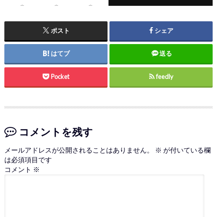
ポスト
シェア
はてブ
送る
Pocket
feedly
コメントを残す
メールアドレスが公開されることはありません。
※
が付いている欄
は必須項目です
コメント
※