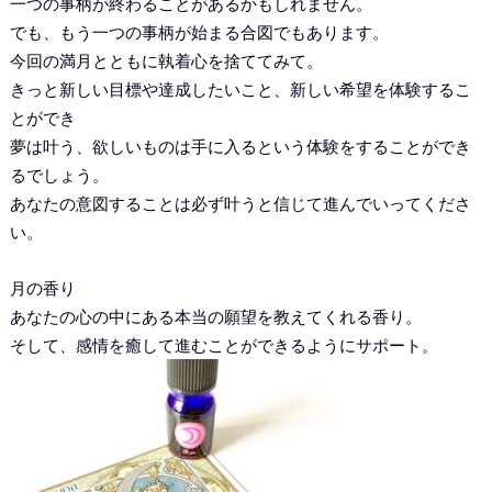
一つの事柄が終わることがあるかもしれません。
でも、もう一つの事柄が始まる合図でもあります。
今回の満月とともに執着心を捨ててみて。
きっと新しい目標や達成したいこと、新しい希望を体験するこ
とができ
夢は叶う、欲しいものは手に入るという体験をすることができ
るでしょう。
あなたの意図することは必ず叶うと信じて進んでいってくださ
い。
月の香り
あなたの心の中にある本当の願望を教えてくれる香り。
そして、感情を癒して進むことができるようにサポート。