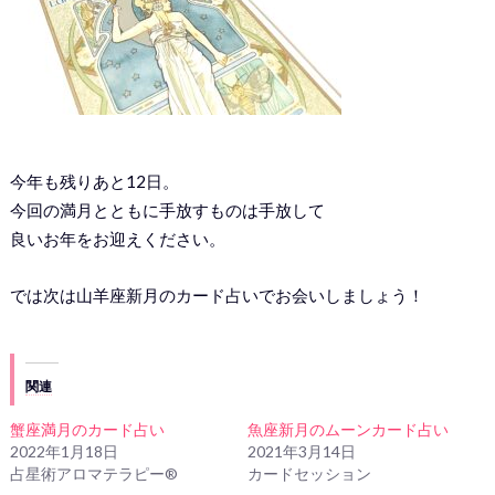
今年も残りあと12日。
今回の満月とともに手放すものは手放して
良いお年をお迎えください。
では次は山羊座新月のカード占いでお会いしましょう！
関連
蟹座満月のカード占い
魚座新月のムーンカード占い
2022年1月18日
2021年3月14日
占星術アロマテラピー®
カードセッション