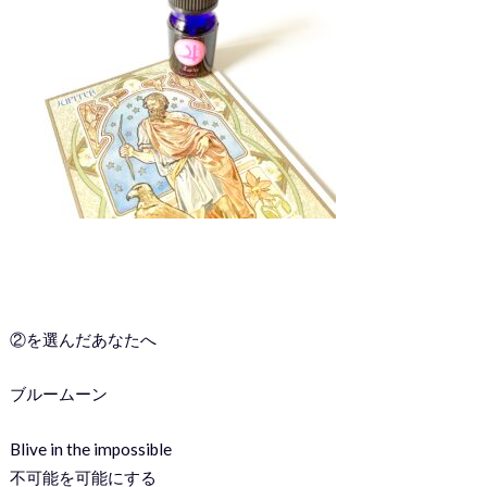
②を選んだあなたへ
ブルームーン
Blive in the impossible
不可能を可能にする