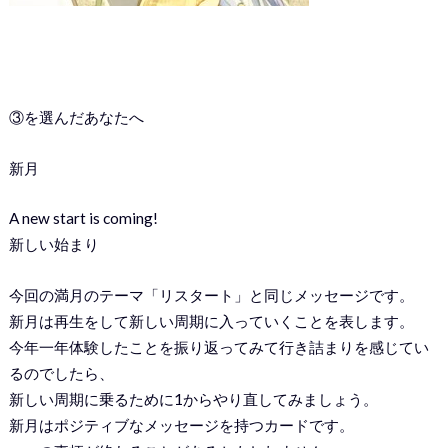
③を選んだあなたへ
新月
A new start is coming!
新しい始まり
今回の満月のテーマ「リスタート」と同じメッセージです。
新月は再生をして新しい周期に入っていくことを表します。
今年一年体験したことを振り返ってみて行き詰まりを感じてい
るのでしたら、
新しい周期に乗るために1からやり直してみましょう。
新月はポジティブなメッセージを持つカードです。