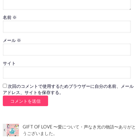
名前
※
メール
※
サイト
次回のコメントで使用するためブラウザーに自分の名前、メール
アドレス、サイトを保存する。
GIFT OF LOVE 〜愛について・声なき光の物語〜ありがと
うございました。