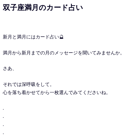
双子座満月のカード占い
新月と満月にはカード占い🔮
満月から新月までの月のメッセージを聞いてみませんか。
さあ、
それでは深呼吸をして。
心を落ち着かせてから一枚選んでみてくださいね。
.
.
.
.