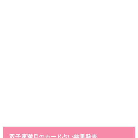
双子座満月のカード占い結果発表