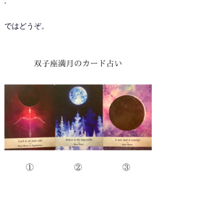
.
ではどうぞ。