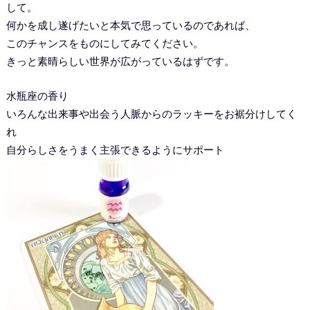
して。
何かを成し遂げたいと本気で思っているのであれば、
このチャンスをものにしてみてください。
きっと素晴らしい世界が広がっているはずです。
水瓶座の香り
いろんな出来事や出会う人脈からのラッキーをお裾分けしてく
れ
自分らしさをうまく主張できるようにサポート