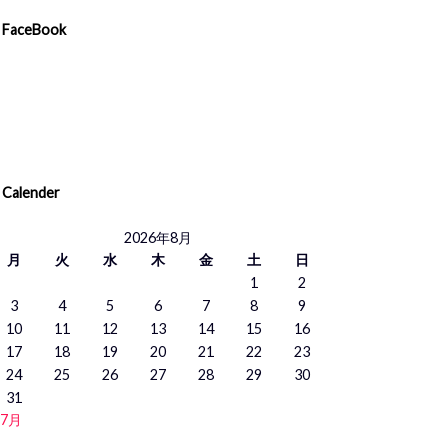
FaceBook
Calender
2026年8月
月
火
水
木
金
土
日
1
2
3
4
5
6
7
8
9
10
11
12
13
14
15
16
17
18
19
20
21
22
23
24
25
26
27
28
29
30
31
 7月