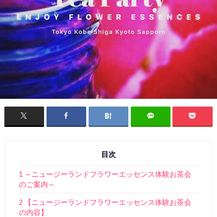
目次
1 ～ニュージーランドフラワーエッセンス体験お茶会
のご案内～
2 【ニュージーランドフラワーエッセンス体験お茶会
の内容】