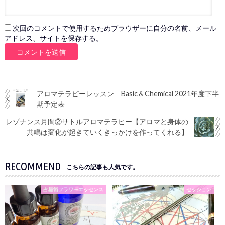
次回のコメントで使用するためブラウザーに自分の名前、メール
アドレス、サイトを保存する。
アロマテラピーレッスン Basic＆Chemical 2021年度下半
期予定表
レゾナンス月間②サトルアロマテラピー【アロマと身体の
共鳴は変化が起きていくきっかけを作ってくれる】
RECOMMEND
こちらの記事も人気です。
占星術フラワーエッセンス
セッション