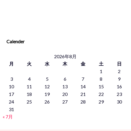
Calender
2026年8月
月
火
水
木
金
土
日
1
2
3
4
5
6
7
8
9
10
11
12
13
14
15
16
17
18
19
20
21
22
23
24
25
26
27
28
29
30
31
« 7月