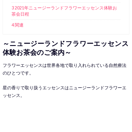
3 2021年ニュージーランドフラワーエッセンス体験お
茶会日程
4 関連
～ニュージーランドフラワーエッセンス
体験お茶会のご案内～
フラワーエッセンスは世界各地で取り入れられている自然療法
のひとつです。
星の香りで取り扱うエッセンスはニュージーランドフラワーエ
ッセンス。