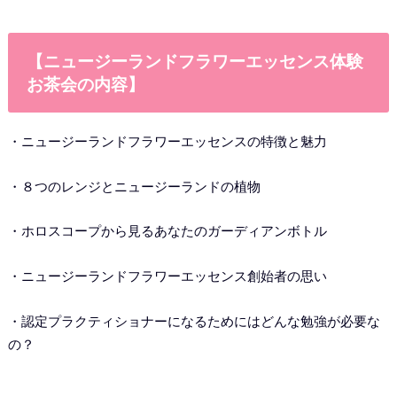
【ニュージーランドフラワーエッセンス体験
お茶会の内容】
・ニュージーランドフラワーエッセンスの特徴と魅力
・８つのレンジとニュージーランドの植物
・ホロスコープから見るあなたのガーディアンボトル
・ニュージーランドフラワーエッセンス創始者の思い
・認定プラクティショナーになるためにはどんな勉強が必要な
の？