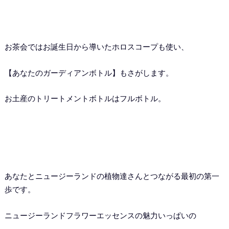
お茶会ではお誕生日から導いたホロスコープも使い、
【あなたのガーディアンボトル】もさがします。
お土産のトリートメントボトルはフルボトル。
あなたとニュージーランドの植物達さんとつながる最初の第一
歩です。
ニュージーランドフラワーエッセンスの魅力いっぱいの