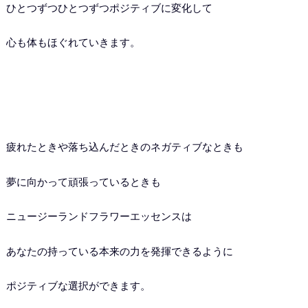
ひとつずつひとつずつポジティブに変化して
心も体もほぐれていきます。
疲れたときや落ち込んだときのネガティブなときも
夢に向かって頑張っているときも
ニュージーランドフラワーエッセンスは
あなたの持っている本来の力を発揮できるように
ポジティブな選択ができます。