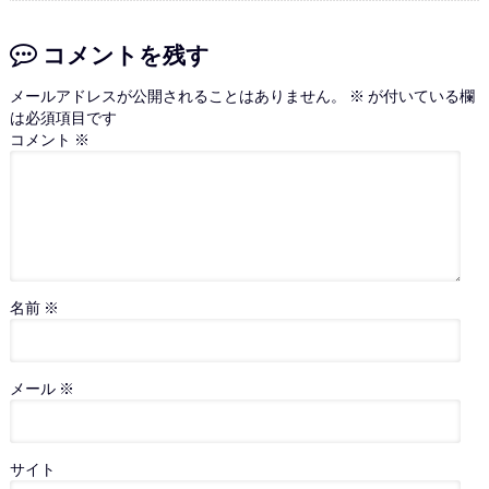
コメントを残す
メールアドレスが公開されることはありません。
※
が付いている欄
は必須項目です
コメント
※
名前
※
メール
※
サイト