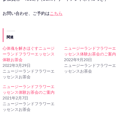
お問い合わせ、ご予約は
こちら
関連
心体魂を解きほぐすニュージ
ニュージーランドフラワーエ
ーランドフラワーエッセンス
ッセンス体験お茶会のご案内
体験お茶会
2022年9月20日
2022年3月29日
ニュージーランドフラワーエ
ニュージーランドフラワーエ
ッセンスお茶会
ッセンスお茶会
ニュージーランドフラワーエ
ッセンス体験お茶会のご案内
2021年2月7日
ニュージーランドフラワーエ
ッセンスお茶会