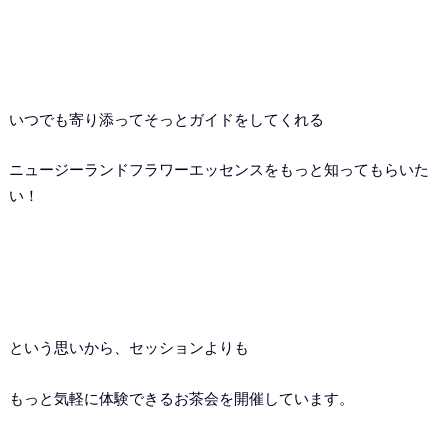
いつでも寄り添ってそっとガイドをしてくれる
ニュージーランドフラワーエッセンスをもっと知ってもらいた
い！
という思いから、セッションよりも
もっと気軽に体験できるお茶会を開催しています。