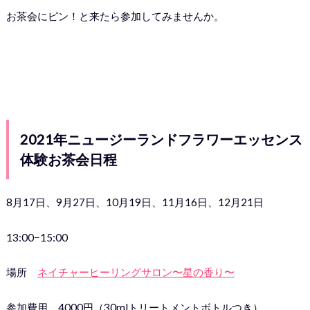
お茶会にピン！と来たら参加してみませんか。
2021年ニュージーランドフラワーエッセンス
体験お茶会日程
8月17日、9月27日、10月19日、11月16日、12月21日
13:00−15:00
場所
ネイチャーヒーリングサロン〜星の香り〜
参加費用 4000円（30mlトリートメントボトルつき）