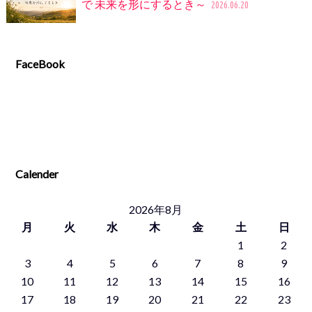
で 未来を形にするとき～
2026.06.20
FaceBook
Calender
2026年8月
月
火
水
木
金
土
日
1
2
3
4
5
6
7
8
9
10
11
12
13
14
15
16
17
18
19
20
21
22
23