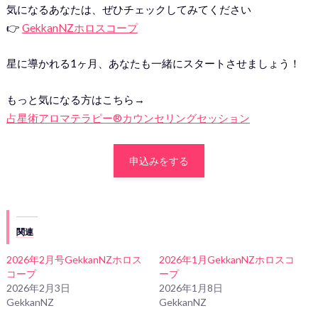
気になるあなたは、ぜひチェックしてみてください
👉
GekkanNZホロスコープ
星に導かれる1ヶ月、あなたも一緒にスタートさせましょう！
もっと気になる方はこちら→
占星術アロマテラピー®カウンセリングセッション
申込みをする
関連
2026年2月号GekkanNZホロス
2026年1月GekkanNZホロスコ
コープ
ープ
2026年2月3日
2026年1月8日
GekkanNZ
GekkanNZ