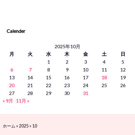
Calender
2025年10月
月
火
水
木
金
土
日
1
2
3
4
5
6
7
8
9
10
11
12
13
14
15
16
17
18
19
20
21
22
23
24
25
26
27
28
29
30
31
« 9月
11月 »
ホーム
»
2025
»
10